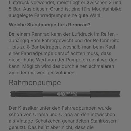
Luftdruck verwendet, meist liegt er zwischen 3 und
5 Bar. Aus diesem Grund ist eine fürs Mountainbike
ausgelegte Fahrradpumpe eine gute Wahl.
Welche Standpumpe fürs Rennrad?
Bei einem Rennrad kann der Luftdruck im Reifen -
abhängig vom Fahrergewicht und der Reifenbreite
- bis zu 8 Bar betragen, weshalb man beim Kauf
einer Fahrradpumpe darauf achten muss, dass
dieser hohe Wert von der Pumpe erreicht werden
kann. Möglich wird das durch einen schmaleren
Zylinder mit weniger Volumen.
Rahmenpumpe
Der Klassiker unter den Fahrradpumpen wurde
schon von Uroma und Uropa an den inzwischen
als Vintage-Schätzchen gehandelten Stahlrössern
genutzt. Das heißt aber nicht, dass die