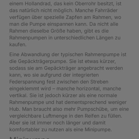
einem Hollandrad, das kein Oberrohr besitzt, ist
das natürlich nicht möglich. Manche Fahrräder
verfügen über spezielle Zapfen am Rahmen, wo
man die Pumpe einspannen kann. Da nicht alle
Rahmen dieselbe Größe haben, gibt es die
Rahmenpumpen in unterschiedlichen Längen zu
kaufen.
Eine Abwandlung der typischen Rahmenpumpe ist
die Gepäckträgerpumpe. Sie ist etwas kürzer,
sodass sie am Gepäckträger angebracht werden
kann, wo sie aufgrund der integrierten
Federspannung fest zwischen den Streben
eingeklemmt wird – manche horizontal, manche
vertikal. Sie ist jedoch kürzer als eine normale
Rahmenpumpe und hat dementsprechend weniger
Hub. Man braucht also mehr Pumpschübe, um eine
vergleichbare Luftmenge in den Reifen zu füllen.
Aber sie ist immer noch länger und damit
komfortabler zu nutzen als eine Minipumpe.