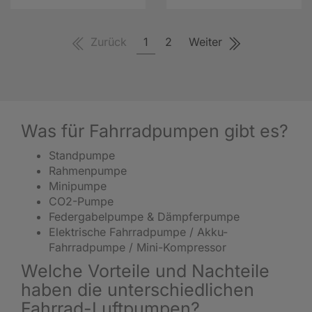
Zurück
1
2
Weiter
Was für Fahrradpumpen gibt es?
Standpumpe
Rahmenpumpe
Minipumpe
CO2-Pumpe
Federgabelpumpe & Dämpferpumpe
Elektrische Fahrradpumpe / Akku-
Fahrradpumpe / Mini-Kompressor
Welche Vorteile und Nachteile
haben die unterschiedlichen
Fahrrad-Luftpumpen?