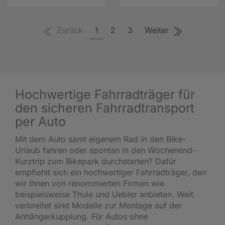
Zurück
1
2
3
Weiter
Hochwertige Fahrradträger für
den sicheren Fahrradtransport
per Auto
Mit dem Auto samt eigenem Rad in den Bike-
Urlaub fahren oder spontan in den Wochenend-
Kurztrip zum Bikepark durchstarten? Dafür
empfiehlt sich ein hochwertiger Fahrradträger, den
wir Ihnen von renommierten Firmen wie
beispielsweise Thule und Uebler anbieten. Weit
verbreitet sind Modelle zur Montage auf der
Anhängerkupplung. Für Autos ohne