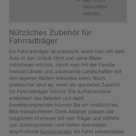
demontiert
werden
Nützliches Zubehör für
Fahrradträger
Ein Fahrradträger ist praktisch, wenn man mit dem
Auto in den Urlaub fährt und seine Räder
mitnehmen möchte, damit man mit der Familie
fremde Länder und unbekannte Landschaften auf
den eigenen Rädern erkunden kann. Noch
praktischer wird es, wenn sie spezielles Zubehör
für Fahrradträger nutzen: Die Auffahrschiene
erleichtert das Beladen und dank
Erweiterungsschien können Sie ein zusätzliches
Bike transportieren. Dank Adapter passen alle
möglichen Drahtesel auf den Träger und mithilfe
von Schutzgummis -und hüllen überstehen
empfindliche
Komponenten
die Fahrt unbeschadet.