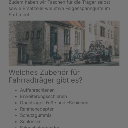
Zudem haben wir Taschen für die Träger selbst
sowie Ersatzeile wie etwa Felgenspanngurte im
Sortiment.
Welches Zubehör für
Fahrradträger gibt es?
Auffahrschienen
Erweiterungsschienen
Dachträger-Füße und -Schienen
Rahmenadapter
Schutzgummis
Schlösser
Felgenhaltebänder