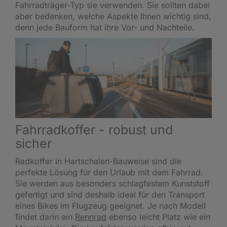
Fahrradträger-Typ sie verwenden. Sie sollten dabei
aber bedenken, welche Aspekte Ihnen wichtig sind,
denn jede Bauform hat ihre Vor- und Nachteile.
Fahrradkoffer - robust und
sicher
Radkoffer in Hartschalen-Bauweise sind die
perfekte Lösung für den Urlaub mit dem Fahrrad.
Sie werden aus besonders schlagfestem Kunststoff
gefertigt und sind deshalb ideal für den Transport
eines Bikes im Flugzeug geeignet. Je nach Modell
findet darin ein
Rennrad
ebenso leicht Platz wie ein