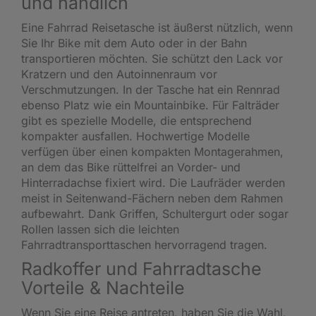
und handlich
Eine Fahrrad Reisetasche ist äußerst nützlich, wenn
Sie Ihr Bike mit dem Auto oder in der Bahn
transportieren möchten. Sie schützt den Lack vor
Kratzern und den Autoinnenraum vor
Verschmutzungen. In der Tasche hat ein Rennrad
ebenso Platz wie ein Mountainbike. Für Falträder
gibt es spezielle Modelle, die entsprechend
kompakter ausfallen. Hochwertige Modelle
verfügen über einen kompakten Montagerahmen,
an dem das Bike rüttelfrei an Vorder- und
Hinterradachse fixiert wird. Die Laufräder werden
meist in Seitenwand-Fächern neben dem Rahmen
aufbewahrt. Dank Griffen, Schultergurt oder sogar
Rollen lassen sich die leichten
Fahrradtransporttaschen hervorragend tragen.
Radkoffer und Fahrradtasche
Vorteile & Nachteile
Wenn Sie eine Reise antreten, haben Sie die Wahl,