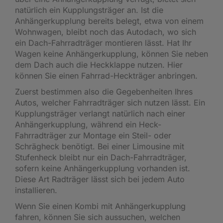
natürlich ein Kupplungsträger an. Ist die
Anhängerkupplung bereits belegt, etwa von einem
Wohnwagen, bleibt noch das Autodach, wo sich
ein Dach-Fahrradträger montieren lässt. Hat Ihr
Wagen keine Anhängerkupplung, können Sie neben
dem Dach auch die Heckklappe nutzen. Hier
können Sie einen Fahrrad-Heckträger anbringen.
Zuerst bestimmen also die Gegebenheiten Ihres
Autos, welcher Fahrradträger sich nutzen lässt. Ein
Kupplungsträger verlangt natürlich nach einer
Anhängerkupplung, während ein Heck-
Fahrradträger zur Montage ein Steil- oder
Schrägheck benötigt. Bei einer Limousine mit
Stufenheck bleibt nur ein Dach-Fahrradträger,
sofern keine Anhängerkupplung vorhanden ist.
Diese Art Radträger lässt sich bei jedem Auto
installieren.
Wenn Sie einen Kombi mit Anhängerkupplung
fahren, können Sie sich aussuchen, welchen