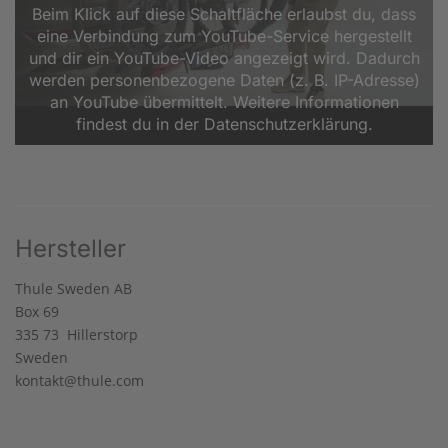
Beim Klick auf diese Schaltfläche erlaubst du, dass
eine Verbindung zum YouTube-Service hergestellt
und dir ein YouTube-Video angezeigt wird. Dadurch
werden personenbezogene Daten (z. B. IP-Adresse)
an YouTube übermittelt. Weitere Informationen
findest du in der Datenschutzerklärung.
Hersteller
Thule Sweden AB
Box 69
335 73 Hillerstorp
Sweden
kontakt@thule.com