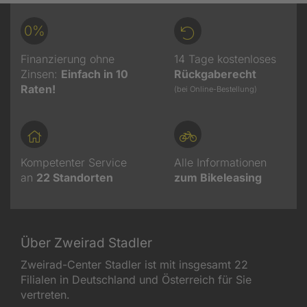
0%
Finanzierung ohne
14 Tage kostenloses
Zinsen:
Einfach in 10
Rückgaberecht
Raten!
(bei Online-Bestellung)
Kompetenter Service
Alle Informationen
an
22
Standorten
zum Bikeleasing
Über Zweirad Stadler
Zweirad-Center Stadler ist mit insgesamt 22
Filialen in Deutschland und Österreich für Sie
vertreten.