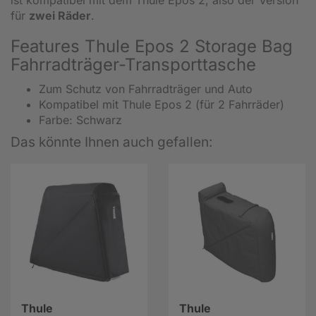
für
zwei Räder
.
Features Thule Epos 2 Storage Bag
Fahrradträger-Transporttasche
Zum Schutz von Fahrradträger und Auto
Kompatibel mit Thule Epos 2 (für 2 Fahrräder)
Farbe: Schwarz
Das könnte Ihnen auch gefallen:
Thule
Thule