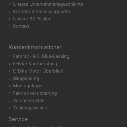
Unsere Unternehmensgeschichte
Karriere & Stellenangebote
Unsere 22 Filialen
Kontakt
Kundeninformationen
Fahrrad- & E-Bike-Leasing
E-Bike Kaufberatung
E-Bike Motor Überblick
Bikepacking
Montagetipps
Fahrradversicherung
Versandkosten
Zahlungsweisen
Service