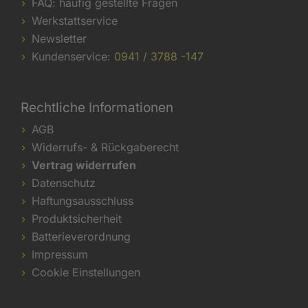
FAQ: häufig gestellte Fragen
Werkstattservice
Newsletter
Kundenservice:
0941 / 3788 -147
Rechtliche Informationen
AGB
Widerrufs- & Rückgaberecht
Vertrag widerrufen
Datenschutz
Haftungsausschluss
Produktsicherheit
Batterieverordnung
Impressum
Cookie Einstellungen