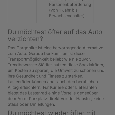
Personenbeförderung
(von 1 Jahr bis
Erwachsenenalter)
Du möchtest öfter auf das Auto
verzichten?
Das Cargobike ist eine hervorragende Alternative
zum Auto. Gerade bei Familien ist diese
Transportmöglichkeit beliebt wie nie zuvor.
Trendbewusste Städter nutzen diese Spezialräder,
um Kosten zu sparen, die Umwelt zu schonen und
ihre Gesundheit und Fitness zu stärken.
Lastenräder können aber auch den beruflichen
Alltag erleichtern. Für Kuriere oder Lieferanten
bietet das Lastenrad einige Vorteile gegenüber
dem Auto: Parkplatz direkt vor der Haustür, keine
Staus oder Umleitungen.
Du möchtest wieder öfter mit