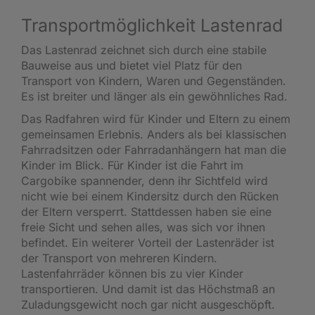
Transportmöglichkeit Lastenrad
Das Lastenrad zeichnet sich durch eine stabile
Bauweise aus und bietet viel Platz für den
Transport von Kindern, Waren und Gegenständen.
Es ist breiter und länger als ein gewöhnliches Rad.
Das Radfahren wird für Kinder und Eltern zu einem
gemeinsamen Erlebnis. Anders als bei klassischen
Fahrradsitzen oder Fahrradanhängern hat man die
Kinder im Blick. Für Kinder ist die Fahrt im
Cargobike spannender, denn ihr Sichtfeld wird
nicht wie bei einem Kindersitz durch den Rücken
der Eltern versperrt. Stattdessen haben sie eine
freie Sicht und sehen alles, was sich vor ihnen
befindet. Ein weiterer Vorteil der Lastenräder ist
der Transport von mehreren Kindern.
Lastenfahrräder können bis zu vier Kinder
transportieren. Und damit ist das Höchstmaß an
Zuladungsgewicht noch gar nicht ausgeschöpft.