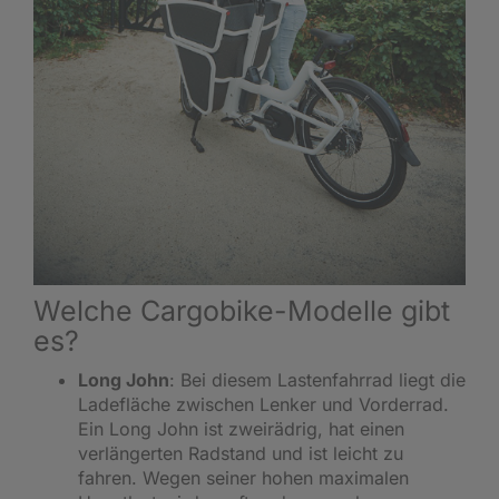
Welche Cargobike-Modelle gibt
es?
Long John
: Bei diesem Lastenfahrrad liegt die
Ladefläche zwischen Lenker und Vorderrad.
Ein Long John ist zweirädrig, hat einen
verlängerten Radstand und ist leicht zu
fahren. Wegen seiner hohen maximalen