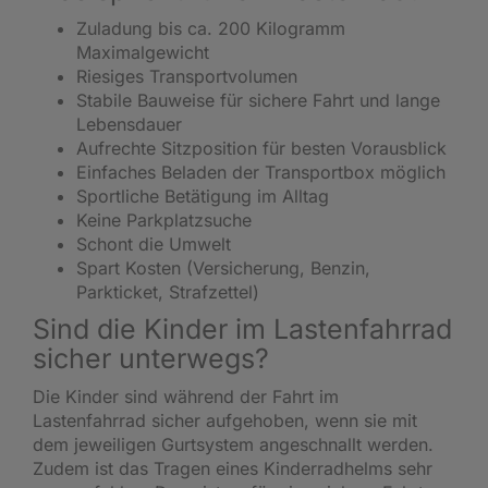
Zuladung bis ca. 200 Kilogramm
Maximalgewicht
Riesiges Transportvolumen
Stabile Bauweise für sichere Fahrt und lange
Lebensdauer
Aufrechte Sitzposition für besten Vorausblick
Einfaches Beladen der Transportbox möglich
Sportliche Betätigung im Alltag
Keine Parkplatzsuche
Schont die Umwelt
Spart Kosten (Versicherung, Benzin,
Parkticket, Strafzettel)
Sind die Kinder im Lastenfahrrad
sicher unterwegs?
Die Kinder sind während der Fahrt im
Lastenfahrrad sicher aufgehoben, wenn sie mit
dem jeweiligen Gurtsystem angeschnallt werden.
Zudem ist das Tragen eines
Kinderradhelms
sehr