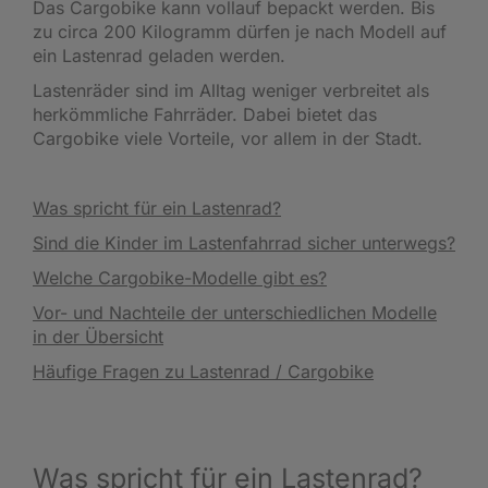
Das Cargobike kann vollauf bepackt werden. Bis
zu circa 200 Kilogramm dürfen je nach Modell auf
ein Lastenrad geladen werden.
Lastenräder sind im Alltag weniger verbreitet als
herkömmliche Fahrräder. Dabei bietet das
Cargobike viele Vorteile, vor allem in der Stadt.
Was spricht für ein Lastenrad?
Sind die Kinder im Lastenfahrrad sicher unterwegs?
Welche Cargobike-Modelle gibt es?
Vor- und Nachteile der unterschiedlichen Modelle
in der Übersicht
Häufige Fragen zu Lastenrad / Cargobike
Was spricht für ein Lastenrad?