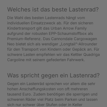
Welches ist das beste Lastenrad?
Die Wahl des besten Lastenrads hängt vom
individuellen Einsatzzweck ab. Für den sicheren
Kindertransport gilt das Urban Arrow Family
aufgrund der robusten EPP-Schaumstoffbox als
Premium-Referenz. Das Cannondale Cargowagen
Neo bietet sich als wendiger „Longtail“-Allrounder
für den Transport von Kindern oder Gepäck an. Für
schwere Lasten empfehlen wir das Kettler Quadriga
Cargoline mit seinem gefederten Fahrwerk.
Was spricht gegen ein Lastenrad?
Gegen ein Lastenräd sprechen vor allem die sehr
hohen Anschaffungskosten von oft mehreren
tausend Euro. Zudem benötigen die sperrigen und
schweren Räder viel Platz beim Parken und lassen
sich nur schwer über Stufen oder in Keller