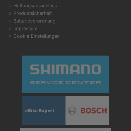
Haftungsausschluss
Produktsicherheit
Batterieverordnung
Impressum
Cookie Einstellungen