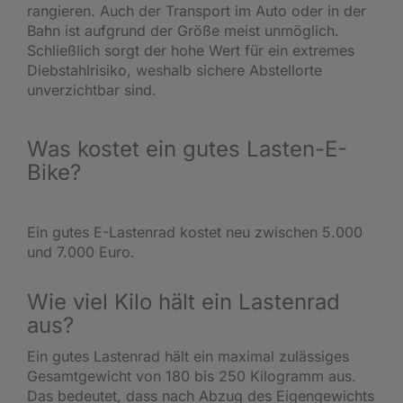
rangieren. Auch der Transport im Auto oder in der
Bahn ist aufgrund der Größe meist unmöglich.
Schließlich sorgt der hohe Wert für ein extremes
Diebstahlrisiko, weshalb sichere Abstellorte
unverzichtbar sind.
Was kostet ein gutes Lasten-E-
Bike?
Ein gutes E-Lastenrad kostet neu zwischen 5.000
und 7.000 Euro.
Wie viel Kilo hält ein Lastenrad
aus?
Ein gutes Lastenrad hält ein maximal zulässiges
Gesamtgewicht von 180 bis 250 Kilogramm aus.
Das bedeutet, dass nach Abzug des Eigengewichts