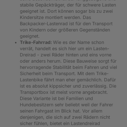
stabile Gepäckträger, der für schwere Lasten
geeignet ist. Dort können sogar bis zu zwei
Kindersitze montiert werden. Das
Backpacker-Lastenrad ist für den Transport
von Kindern oder größeren Gegenständen
geeignet.
Trike-Fahrrad:
Wie es der Name schon
verrät, handelt es sich hier um ein Lasten-
Dreirad - zwei Räder hinten und eins vorne
oder anders herum. Diese Bauweise sorgt für
hervorragende Stabilität beim Fahren und viel
Sicherheit beim Transport. Mit dem Trike-
Lastenbike fährt man eher gemächlich. Dafür
ist es absolut kippsicher und zuverlässig. Die
Transportbox ist meist vorne angebracht.
Diese Variante ist bei Familien und
Hundebesitzern sehr beliebt weil der Fahrer
seinen Fahrgast im Blick hat. Vor allem
denjenigen, die sich auf zwei Rädern nicht
sicher fühlen, bietet ein Lastendreirad