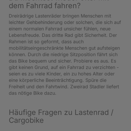
dem Fahrrad fahren?
Dreirädrige Lastenräder bringen Menschen mit
leichter Gehbehinderung oder solchen, die sich auf
einem normalen Fahrrad unsicher fühlen, neue
Lebensfreude. Das dritte Rad gibt Sicherheit. Der
Rahmen ist so geformt, dass auch
mobilitätseingeschränkte Menschen gut aufsteigen
können. Durch die niedrige Sitzposition fährt sich
das Bike bequem und sicher. Probiere es aus. Es
gibt keinen Grund, auf ein Fahrrad zu verzichten -
seien es zu viele Kinder, ein zu hohes Alter oder
eine körperliche Beeinträchtigung. Spüre die
Freiheit und den Fahrtwind. Zweirad Stadler liefert
das nötige Bike dazu.
Häufige Fragen zu Lastenrad /
Cargobike