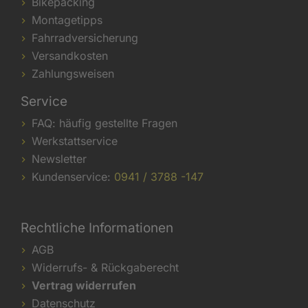
Bikepacking
Montagetipps
Fahrradversicherung
Versandkosten
Zahlungsweisen
Service
FAQ: häufig gestellte Fragen
Werkstattservice
Newsletter
Kundenservice:
0941 / 3788 -147
Rechtliche Informationen
AGB
Widerrufs- & Rückgaberecht
Vertrag widerrufen
Datenschutz