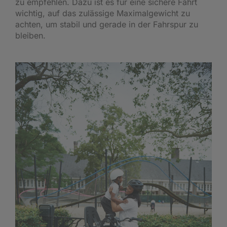
zu empfehlen. Dazu ist es für eine sichere Fahrt
wichtig, auf das zulässige Maximalgewicht zu
achten, um stabil und gerade in der Fahrspur zu
bleiben.