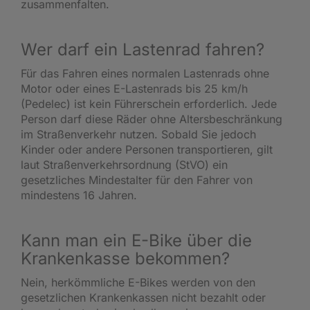
zusammenfalten.
Wer darf ein Lastenrad fahren?
Für das Fahren eines normalen Lastenrads ohne
Motor oder eines E-Lastenrads bis 25 km/h
(Pedelec) ist kein Führerschein erforderlich. Jede
Person darf diese Räder ohne Altersbeschränkung
im Straßenverkehr nutzen. Sobald Sie jedoch
Kinder oder andere Personen transportieren, gilt
laut Straßenverkehrsordnung (StVO) ein
gesetzliches Mindestalter für den Fahrer von
mindestens 16 Jahren.
Kann man ein E-Bike über die
Krankenkasse bekommen?
Nein, herkömmliche E-Bikes werden von den
gesetzlichen Krankenkassen nicht bezahlt oder