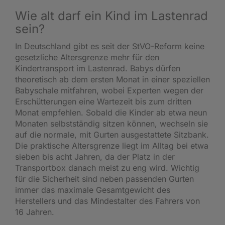
Wie alt darf ein Kind im Lastenrad
sein?
In Deutschland gibt es seit der StVO-Reform keine
gesetzliche Altersgrenze mehr für den
Kindertransport im Lastenrad. Babys dürfen
theoretisch ab dem ersten Monat in einer speziellen
Babyschale mitfahren, wobei Experten wegen der
Erschütterungen eine Wartezeit bis zum dritten
Monat empfehlen. Sobald die Kinder ab etwa neun
Monaten selbstständig sitzen können, wechseln sie
auf die normale, mit Gurten ausgestattete Sitzbank.
Die praktische Altersgrenze liegt im Alltag bei etwa
sieben bis acht Jahren, da der Platz in der
Transportbox danach meist zu eng wird. Wichtig
für die Sicherheit sind neben passenden Gurten
immer das maximale Gesamtgewicht des
Herstellers und das Mindestalter des Fahrers von
16 Jahren.