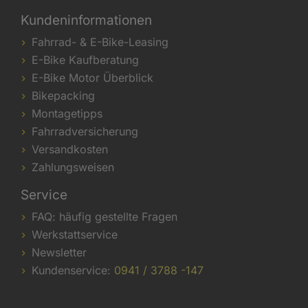
Kundeninformationen
Fahrrad- & E-Bike-Leasing
E-Bike Kaufberatung
E-Bike Motor Überblick
Bikepacking
Montagetipps
Fahrradversicherung
Versandkosten
Zahlungsweisen
Service
FAQ: häufig gestellte Fragen
Werkstattservice
Newsletter
Kundenservice:
0941 / 3788 -147