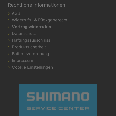
Rechtliche Informationen
AGB
Widerrufs- & Rückgaberecht
Vertrag widerrufen
Datenschutz
Haftungsausschluss
Produktsicherheit
Batterieverordnung
Impressum
Cookie Einstellungen