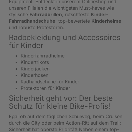
Equipment. Entdeckt in unserem Onlineshop und
unseren Filialen die wichtigsten Must-haves wie
stylische
Fahrradbrillen
, rutschfeste
Kinder-
Fahrradhandschuhe
, top-bewertete
Kinderhelme
und robuste Protektoren.
Radbekleidung und Accessoires
für Kinder
Kinderfahrradhelme
Kindertrikots
Kinderjacken
Kinderhosen
Radhandschuhe für Kinder
Protektoren für Kinder
Sicherheit geht vor: Der beste
Schutz für kleine Bike-Profis!
Egal ob auf dem täglichen Schulweg, beim Cruisen
durch die City oder beim Action-Ritt auf dem Trail:
Sicherheit hat oberste Priorität! Neben einem top-