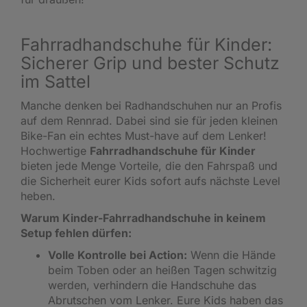
Fahrradhandschuhe für Kinder:
Sicherer Grip und bester Schutz
im Sattel
Manche denken bei Radhandschuhen nur an Profis
auf dem Rennrad. Dabei sind sie für jeden kleinen
Bike-Fan ein echtes Must-have auf dem Lenker!
Hochwertige
Fahrradhandschuhe für Kinder
bieten jede Menge Vorteile, die den Fahrspaß und
die Sicherheit eurer Kids sofort aufs nächste Level
heben.
Warum Kinder-Fahrradhandschuhe in keinem
Setup fehlen dürfen:
Volle Kontrolle bei Action:
Wenn die Hände
beim Toben oder an heißen Tagen schwitzig
werden, verhindern die Handschuhe das
Abrutschen vom Lenker. Eure Kids haben das