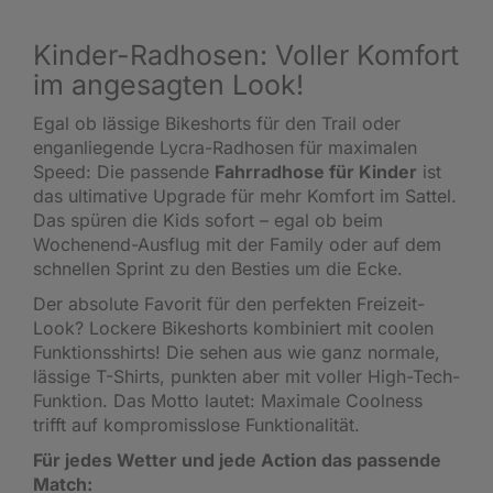
Kinder-Radhosen: Voller Komfort
im angesagten Look!
Egal ob lässige Bikeshorts für den Trail oder
enganliegende Lycra-Radhosen für maximalen
Speed: Die passende
Fahrradhose für Kinder
ist
das ultimative Upgrade für mehr Komfort im Sattel.
Das spüren die Kids sofort – egal ob beim
Wochenend-Ausflug mit der Family oder auf dem
schnellen Sprint zu den Besties um die Ecke.
Der absolute Favorit für den perfekten Freizeit-
Look? Lockere Bikeshorts kombiniert mit coolen
Funktionsshirts! Die sehen aus wie ganz normale,
lässige T-Shirts, punkten aber mit voller High-Tech-
Funktion. Das Motto lautet: Maximale Coolness
trifft auf kompromisslose Funktionalität.
Für jedes Wetter und jede Action das passende
Match: