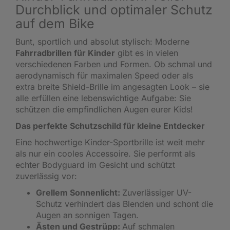
Durchblick und optimaler Schutz
auf dem Bike
Bunt, sportlich und absolut stylisch: Moderne
Fahrradbrillen für Kinder
gibt es in vielen
verschiedenen Farben und Formen. Ob schmal und
aerodynamisch für maximalen Speed oder als
extra breite Shield-Brille im angesagten Look – sie
alle erfüllen eine lebenswichtige Aufgabe: Sie
schützen die empfindlichen Augen eurer Kids!
Das perfekte Schutzschild für kleine Entdecker
Eine hochwertige Kinder-Sportbrille ist weit mehr
als nur ein cooles Accessoire. Sie performt als
echter Bodyguard im Gesicht und schützt
zuverlässig vor:
Grellem Sonnenlicht:
Zuverlässiger UV-
Schutz verhindert das Blenden und schont die
Augen an sonnigen Tagen.
Ästen und Gestrüpp:
Auf schmalen