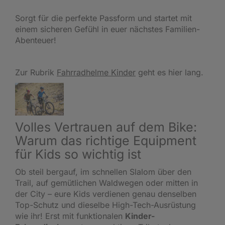
Sorgt für die perfekte Passform und startet mit
einem sicheren Gefühl in euer nächstes Familien-
Abenteuer!
Zur Rubrik
Fahrradhelme Kinder
geht es hier lang.
Volles Vertrauen auf dem Bike:
Warum das richtige Equipment
für Kids so wichtig ist
Ob steil bergauf, im schnellen Slalom über den
Trail, auf gemütlichen Waldwegen oder mitten in
der City – eure Kids verdienen genau denselben
Top-Schutz und dieselbe High-Tech-Ausrüstung
wie ihr! Erst mit funktionalen
Kinder-