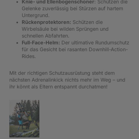
Knie- und Ellenbogenschoner
: Schützen die
Gelenke zuverlässig bei Stürzen auf hartem
Untergrund.
Rückenprotektoren:
Schützen die
Wirbelsäule bei wilden Sprüngen und
schnellen Abfahrten.
Full-Face-Helm:
Der ultimative Rundumschutz
für das Gesicht bei rasanten Downhill-Action-
Rides.
Mit der richtigen Schutzausrüstung steht dem
nächsten Adrenalinkick nichts mehr im Weg – und
ihr könnt als Eltern entspannt durchatmen!