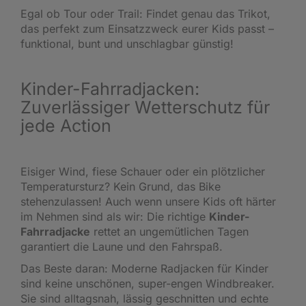
Egal ob Tour oder Trail: Findet genau das Trikot,
das perfekt zum Einsatzzweck eurer Kids passt –
funktional, bunt und unschlagbar günstig!
Kinder-Fahrradjacken:
Zuverlässiger Wetterschutz für
jede Action
Eisiger Wind, fiese Schauer oder ein plötzlicher
Temperatursturz? Kein Grund, das Bike
stehenzulassen! Auch wenn unsere Kids oft härter
im Nehmen sind als wir: Die richtige
Kinder-
Fahrradjacke
rettet an ungemütlichen Tagen
garantiert die Laune und den Fahrspaß.
Das Beste daran: Moderne Radjacken für Kinder
sind keine unschönen, super-engen Windbreaker.
Sie sind alltagsnah, lässig geschnitten und echte