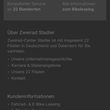
Kompetenter Service
Alle Informationen
an
22
Standorten
zum Bikeleasing
Über Zweirad Stadler
Zweirad-Center Stadler ist mit insgesamt 22
Filialen in Deutschland und Österreich für Sie
vertreten.
Unsere Unternehmensgeschichte
Karriere & Stellenangebote
Unsere 22 Filialen
Kontakt
Kundeninformationen
Fahrrad- & E-Bike-Leasing