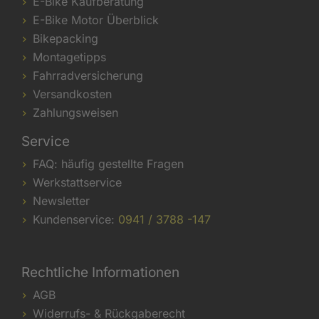
E-Bike Kaufberatung
E-Bike Motor Überblick
Bikepacking
Montagetipps
Fahrradversicherung
Versandkosten
Zahlungsweisen
Service
FAQ: häufig gestellte Fragen
Werkstattservice
Newsletter
Kundenservice:
0941 / 3788 -147
Rechtliche Informationen
AGB
Widerrufs- & Rückgaberecht