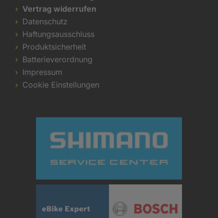
Vertrag widerrufen
Datenschutz
Haftungsausschluss
Produktsicherheit
Batterieverordnung
Impressum
Cookie Einstellungen