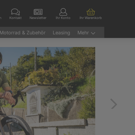
en
Kontakt
Newsletter
Ihr Konto
Ihr Warenkorb
Motorrad & Zubehör
Leasing
Mehr
Vor