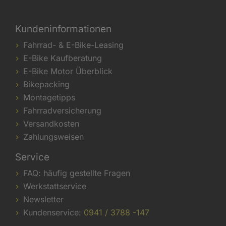
Kundeninformationen
Fahrrad- & E-Bike-Leasing
E-Bike Kaufberatung
E-Bike Motor Überblick
Bikepacking
Montagetipps
Fahrradversicherung
Versandkosten
Zahlungsweisen
Service
FAQ: häufig gestellte Fragen
Werkstattservice
Newsletter
Kundenservice:
0941 / 3788 -147