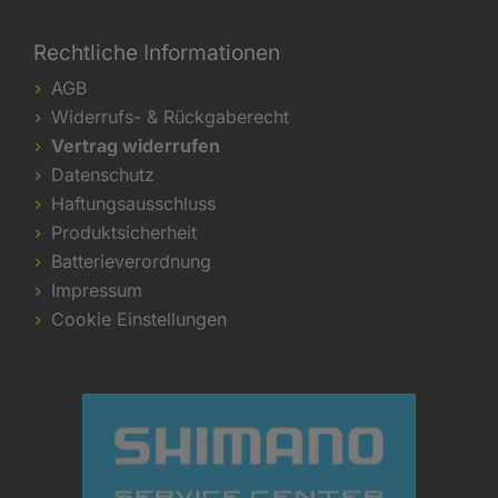
Rechtliche Informationen
AGB
Widerrufs- & Rückgaberecht
Vertrag widerrufen
Datenschutz
Haftungsausschluss
Produktsicherheit
Batterieverordnung
Impressum
Cookie Einstellungen