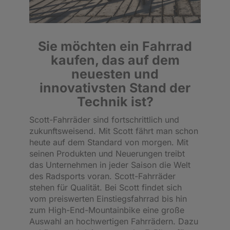
Sie möchten ein Fahrrad
kaufen, das auf dem
neuesten und
innovativsten Stand der
Technik ist?
Scott-Fahrräder sind fortschrittlich und
zukunftsweisend. Mit Scott fährt man schon
heute auf dem Standard von morgen. Mit
seinen Produkten und Neuerungen treibt
das Unternehmen in jeder Saison die Welt
des Radsports voran. Scott-Fahrräder
stehen für Qualität. Bei Scott findet sich
vom preiswerten Einstiegsfahrrad bis hin
zum High-End-Mountainbike eine große
Auswahl an hochwertigen Fahrrädern. Dazu