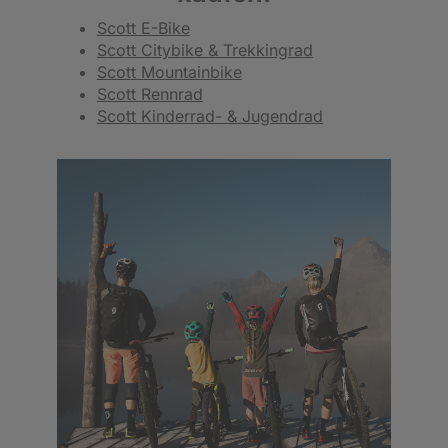
Scott E-Bike
Scott Citybike & Trekkingrad
Scott Mountainbike
Scott Rennrad
Scott Kinderrad- & Jugendrad