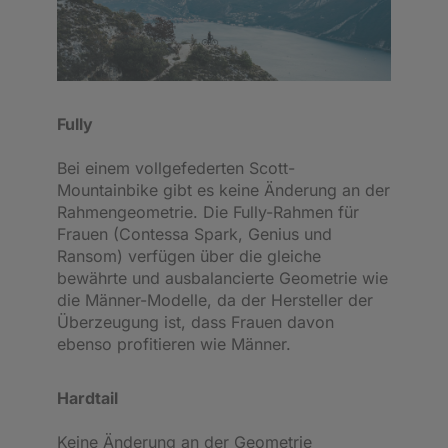
Fully
Bei einem vollgefederten Scott-
Mountainbike gibt es keine Änderung an der
Rahmengeometrie. Die Fully-Rahmen für
Frauen (Contessa Spark, Genius und
Ransom) verfügen über die gleiche
bewährte und ausbalancierte Geometrie wie
die Männer-Modelle, da der Hersteller der
Überzeugung ist, dass Frauen davon
ebenso profitieren wie Männer.
Hardtail
Keine Änderung an der Geometrie