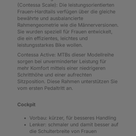
(Contessa Scale): Die leistungsorientierten
Frauen-Hardtails verfügen über die gleiche
bewährte und ausbalancierte
Rahmengeometrie wie die Männerversionen.
Sie wurden speziell für Frauen entwickelt,
die ein effizientes, leichtes und
leistungsstarkes Bike wollen.
Contessa Active: MTBs dieser Modellreihe
sorgen bei unverminderter Leistung für
mehr Komfort mittels einer niedrigeren
Schritthöhe und einer aufrechten
Sitzposition. Diese Rahmen unterstützen Sie
vom ersten Pedaltritt an.
Cockpit
Vorbau: kürzer, für besseres Handling
Lenker: schmaler und damit besser auf
die Schulterbreite von Frauen