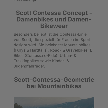
Scott Contessa Concept -
Damenbikes und Damen-
Bikewear
Besonders beliebt ist die Contessa-Linie
von Scott, die speziell für Frauen im Sport
designt wird. Sie beinhaltet Mountainbikes
(Fullys & Hardtails), Road- & Gravelbikes, E-
Bikes (Contessa e-Ride), Urban- &
Trekkingbikes sowie Kinder- &
Jugendfahrräder.
Scott-Contessa-Geometrie
bei Mountainbikes