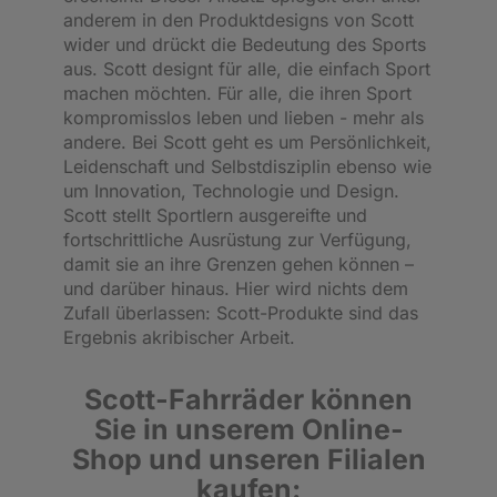
anderem in den Produktdesigns von Scott
wider und drückt die Bedeutung des Sports
aus. Scott designt für alle, die einfach Sport
machen möchten. Für alle, die ihren Sport
kompromisslos leben und lieben - mehr als
andere. Bei Scott geht es um Persönlichkeit,
Leidenschaft und Selbstdisziplin ebenso wie
um Innovation, Technologie und Design.
Scott stellt Sportlern ausgereifte und
fortschrittliche Ausrüstung zur Verfügung,
damit sie an ihre Grenzen gehen können –
und darüber hinaus. Hier wird nichts dem
Zufall überlassen: Scott-Produkte sind das
Ergebnis akribischer Arbeit.
Scott-Fahrräder können
Sie in unserem Online-
Shop und unseren Filialen
kaufen: