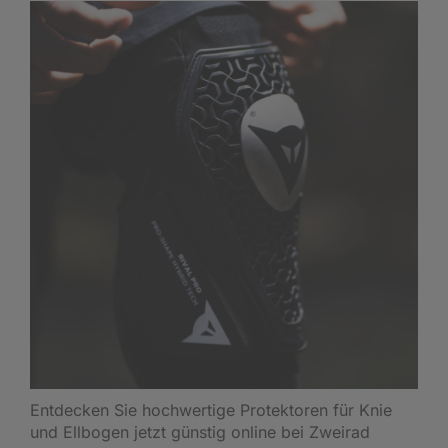
Entdecken Sie hochwertige Protektoren für Knie
und Ellbogen jetzt günstig online bei Zweirad