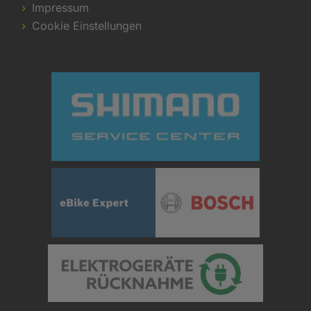
Impressum
Cookie Einstellungen