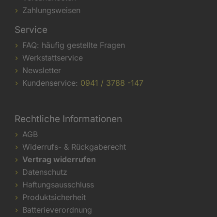
Zahlungsweisen
Service
FAQ: häufig gestellte Fragen
Werkstattservice
Newsletter
Kundenservice:
0941 / 3788 -147
Rechtliche Informationen
AGB
Widerrufs- & Rückgaberecht
Vertrag widerrufen
Datenschutz
Haftungsausschluss
Produktsicherheit
Batterieverordnung