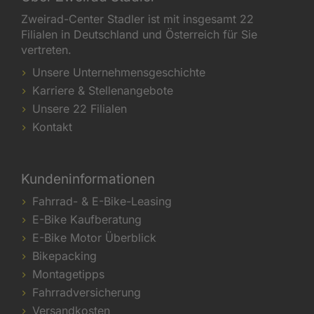
Zweirad-Center Stadler ist mit insgesamt 22
Filialen in Deutschland und Österreich für Sie
vertreten.
Unsere Unternehmensgeschichte
Karriere & Stellenangebote
Unsere 22 Filialen
Kontakt
Kundeninformationen
Fahrrad- & E-Bike-Leasing
E-Bike Kaufberatung
E-Bike Motor Überblick
Bikepacking
Montagetipps
Fahrradversicherung
Versandkosten