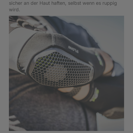
sicher an der Haut haften, selbst wenn es ruppig
wird.