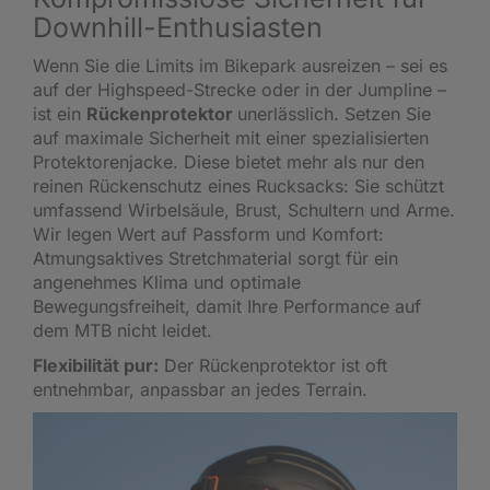
Downhill-Enthusiasten
Wenn Sie die Limits im Bikepark ausreizen – sei es
auf der Highspeed-Strecke oder in der Jumpline –
ist ein
Rückenprotektor
unerlässlich. Setzen Sie
auf maximale Sicherheit mit einer spezialisierten
Protektorenjacke. Diese bietet mehr als nur den
reinen Rückenschutz eines Rucksacks: Sie schützt
umfassend Wirbelsäule, Brust, Schultern und Arme.
Wir legen Wert auf Passform und Komfort:
Atmungsaktives Stretchmaterial sorgt für ein
angenehmes Klima und optimale
Bewegungsfreiheit, damit Ihre Performance auf
dem MTB nicht leidet.
Flexibilität pur:
Der Rückenprotektor ist oft
entnehmbar, anpassbar an jedes Terrain.