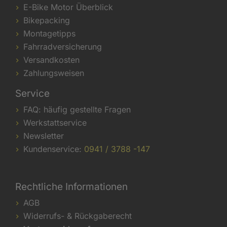
E-Bike Motor Überblick
Bikepacking
Montagetipps
Fahrradversicherung
Versandkosten
Zahlungsweisen
Service
FAQ: häufig gestellte Fragen
Werkstattservice
Newsletter
Kundenservice:
0941 / 3788 -147
Rechtliche Informationen
AGB
Widerrufs- & Rückgaberecht