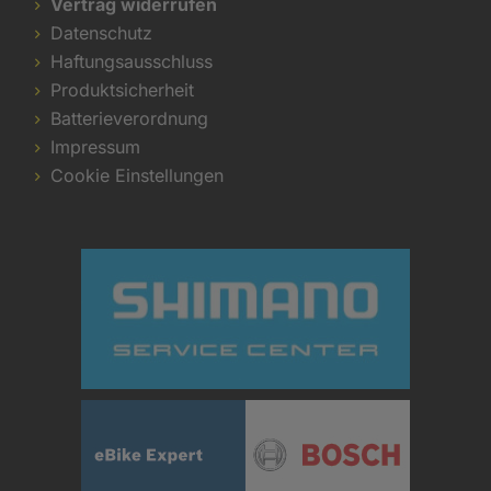
Vertrag widerrufen
Datenschutz
Haftungsausschluss
Produktsicherheit
Batterieverordnung
Impressum
Cookie Einstellungen