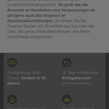
zusätzlichen Energieschub.
So groß wie die
Auswahl an Herstellern und Verpackungen ist
übrigens auch das Angebot an
Geschmacksrichtungen.
So finden Sie bei
Zweirad Stadler mit Sicherheit das Gel oder die
Gels, die genau Ihren Bedürfnissen und Ihrem
Geschmack entsprechen.
0%
Finanzierung ohne
14 Tage kostenloses
Zinsen:
Einfach in 10
Rückgaberecht
Raten!
(bei Online-Bestellung)