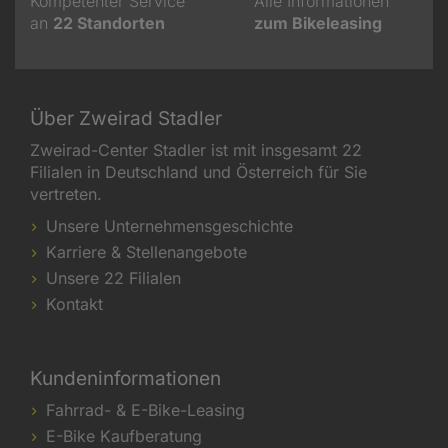
Kompetenter Service
Alle Informationen
an
22
Standorten
zum Bikeleasing
Über Zweirad Stadler
Zweirad-Center Stadler ist mit insgesamt 22
Filialen in Deutschland und Österreich für Sie
vertreten.
Unsere Unternehmensgeschichte
Karriere & Stellenangebote
Unsere 22 Filialen
Kontakt
Kundeninformationen
Fahrrad- & E-Bike-Leasing
E-Bike Kaufberatung