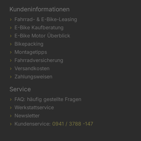
Kundeninformationen
Fahrrad- & E-Bike-Leasing
E-Bike Kaufberatung
E-Bike Motor Überblick
Bikepacking
Montagetipps
Fahrradversicherung
Versandkosten
Zahlungsweisen
Service
FAQ: häufig gestellte Fragen
Werkstattservice
Newsletter
Kundenservice:
0941 / 3788 -147