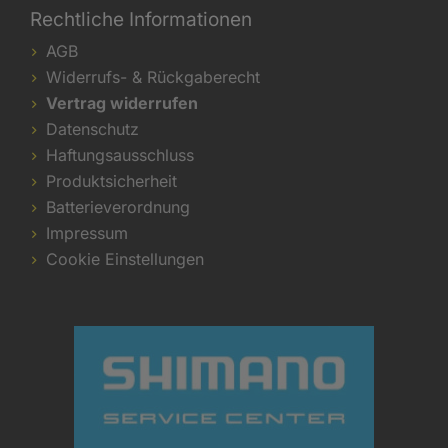
Rechtliche Informationen
AGB
Widerrufs- & Rückgaberecht
Vertrag widerrufen
Datenschutz
Haftungsausschluss
Produktsicherheit
Batterieverordnung
Impressum
Cookie Einstellungen