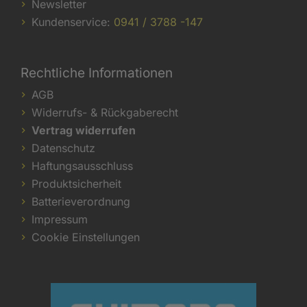
Newsletter
Kundenservice:
0941 / 3788 -147
Rechtliche Informationen
AGB
Widerrufs- & Rückgaberecht
Vertrag widerrufen
Datenschutz
Haftungsausschluss
Produktsicherheit
Batterieverordnung
Impressum
Cookie Einstellungen