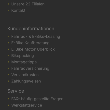
Unsere 22 Filialen
Kontakt
Kundeninformationen
Fahrrad- & E-Bike-Leasing
E-Bike Kaufberatung
E-Bike Motor Überblick
Bikepacking
Montagetipps
Fahrradversicherung
Versandkosten
Zahlungsweisen
Service
FAQ: häufig gestellte Fragen
Werkstattservice