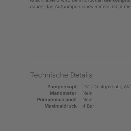
dauert das Aufpumpen eines Reifens nicht meh
Technische Details
Pumpenkopf
DV | Dunlopventil, AV 
Manometer
Nein
Pumpenschlauch
Nein
Maximaldruck
4 Bar