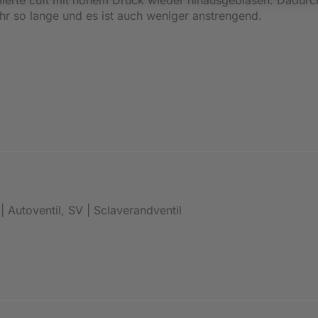
r so lange und es ist auch weniger anstrengend.
| Autoventil, SV | Sclaverandventil