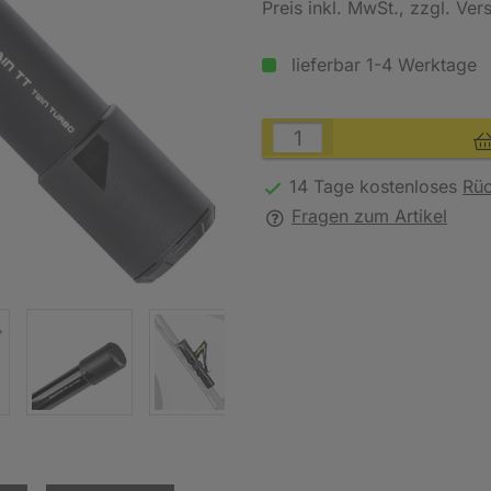
Preis inkl. MwSt.
, zzgl. Ve
lieferbar 1-4 Werktage
14 Tage kostenloses
Rü
Fragen zum Artikel