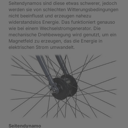
Seitendynamos sind diese etwas schwerer, jedoch
werden sie von schlechten Witterungsbedingungen
nicht beeinflusst und erzeugen nahezu
widerstandslos Energie. Das funktioniert genauso
wie bei einem Wechselstromgenerator. Die
mechanische Drehbewegung wird genutzt, um ein
Magnetfeld zu erzeugen, das die Energie in
elektrischen Strom umwandelt.
Seitendynamo