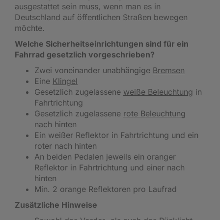
ausgestattet sein muss, wenn man es in
Deutschland auf öffentlichen Straßen bewegen
möchte.
Welche Sicherheitseinrichtungen sind für ein
Fahrrad gesetzlich vorgeschrieben?
Zwei voneinander unabhängige
Bremsen
Eine
Klingel
Gesetzlich zugelassene
weiße Beleuchtung
in
Fahrtrichtung
Gesetzlich zugelassene
rote Beleuchtung
nach hinten
Ein weißer Reflektor in Fahrtrichtung und ein
roter nach hinten
An beiden Pedalen jeweils ein oranger
Reflektor in Fahrtrichtung und einer nach
hinten
Min. 2 orange Reflektoren pro Laufrad
Zusätzliche Hinweise