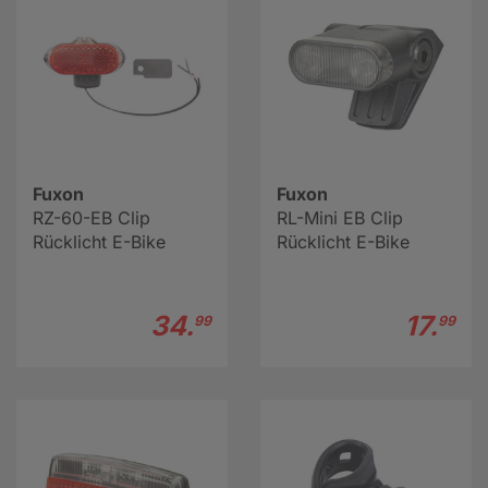
Fuxon
Fuxon
RZ-60-EB Clip
RL-Mini EB Clip
Rücklicht E-Bike
Rücklicht E-Bike
34.
17.
99
99