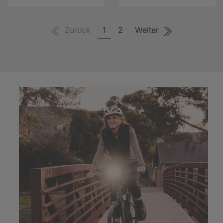
Zurück
1
2
Weiter