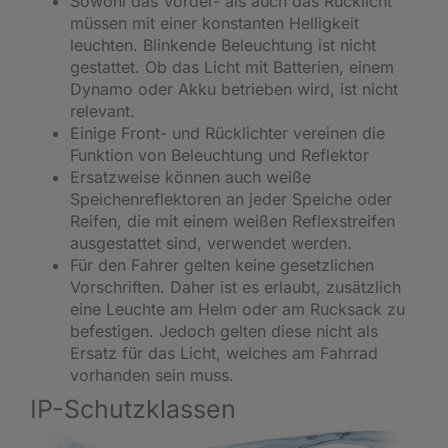
Sowohl das Vorder- als auch das Rücklicht
müssen mit einer konstanten Helligkeit
leuchten. Blinkende Beleuchtung ist nicht
gestattet. Ob das Licht mit Batterien, einem
Dynamo oder Akku betrieben wird, ist nicht
relevant.
Einige Front- und Rücklichter vereinen die
Funktion von Beleuchtung und Reflektor
Ersatzweise können auch weiße
Speichenreflektoren an jeder Speiche oder
Reifen, die mit einem weißen Reflexstreifen
ausgestattet sind, verwendet werden.
Für den Fahrer gelten keine gesetzlichen
Vorschriften. Daher ist es erlaubt, zusätzlich
eine Leuchte am Helm oder am Rucksack zu
befestigen. Jedoch gelten diese nicht als
Ersatz für das Licht, welches am Fahrrad
vorhanden sein muss.
IP-Schutzklassen