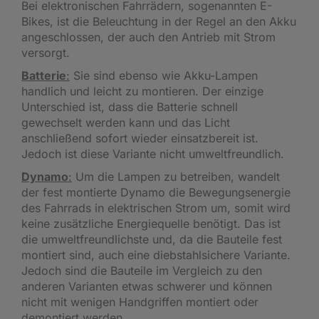
Bei elektronischen Fahrrädern, sogenannten E-
Bikes, ist die Beleuchtung in der Regel an den Akku
angeschlossen, der auch den Antrieb mit Strom
versorgt.
Batterie
:
Sie sind ebenso wie Akku-Lampen
handlich und leicht zu montieren. Der einzige
Unterschied ist, dass die Batterie schnell
gewechselt werden kann und das Licht
anschließend sofort wieder einsatzbereit ist.
Jedoch ist diese Variante nicht umweltfreundlich.
Dynamo
:
Um die Lampen zu betreiben, wandelt
der fest montierte Dynamo die Bewegungsenergie
des Fahrrads in elektrischen Strom um, somit wird
keine zusätzliche Energiequelle benötigt. Das ist
die umweltfreundlichste und, da die Bauteile fest
montiert sind, auch eine diebstahlsichere Variante.
Jedoch sind die Bauteile im Vergleich zu den
anderen Varianten etwas schwerer und können
nicht mit wenigen Handgriffen montiert oder
demontiert werden.