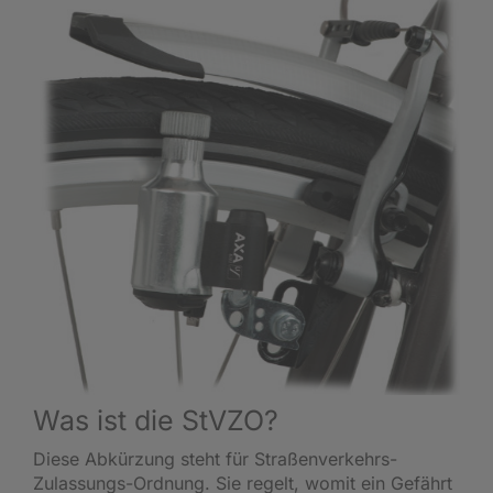
Was ist die StVZO?
Diese Abkürzung steht für Straßenverkehrs-
Zulassungs-Ordnung. Sie regelt, womit ein Gefährt