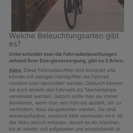
Welche Beleuchtungsarten gibt
es?
Unterscheidet man die Fahrradbeleuchtungen
anhand ihrer Energieversorgung, gibt es 3 Arten:
Akku
:
Diese Fahrradleuchten sind kompakt und
können mit wenigen Handgriffen am Fahrrad
montiert oder demontiert werden. Dadurch können
sie auch abseits des Fahrrads als Taschenlampe
verwendet werden. Jedoch sollte man sie immer
abnehmen, wenn man sein Fahrrad abstellt, um zu
verhindern, dass sie gestohlen werden. Sie sind
wiederaufladbar, wodurch Müll vermieden wird. Ist
der Akku jedoch entladen, dauert es ein bisschen,
bis er wieder voll aufgeladen und einsatzbereit ist.