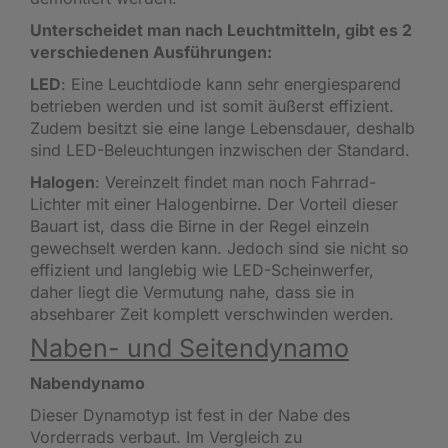
Unterscheidet man nach Leuchtmitteln, gibt es 2
verschiedenen Ausführungen:
LED
: Eine Leuchtdiode kann sehr energiesparend
betrieben werden und ist somit äußerst effizient.
Zudem besitzt sie eine lange Lebensdauer, deshalb
sind LED-Beleuchtungen inzwischen der Standard.
Halogen
: Vereinzelt findet man noch Fahrrad-
Lichter mit einer Halogenbirne. Der Vorteil dieser
Bauart ist, dass die Birne in der Regel einzeln
gewechselt werden kann. Jedoch sind sie nicht so
effizient und langlebig wie LED-Scheinwerfer,
daher liegt die Vermutung nahe, dass sie in
absehbarer Zeit komplett verschwinden werden.
Naben- und Seitendynamo
Nabendynamo
Dieser Dynamotyp ist fest in der Nabe des
Vorderrads verbaut. Im Vergleich zu