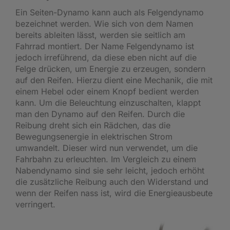
Ein Seiten-Dynamo kann auch als Felgendynamo
bezeichnet werden. Wie sich von dem Namen
bereits ableiten lässt, werden sie seitlich am
Fahrrad montiert. Der Name Felgendynamo ist
jedoch irreführend, da diese eben nicht auf die
Felge drücken, um Energie zu erzeugen, sondern
auf den Reifen. Hierzu dient eine Mechanik, die mit
einem Hebel oder einem Knopf bedient werden
kann. Um die Beleuchtung einzuschalten, klappt
man den Dynamo auf den Reifen. Durch die
Reibung dreht sich ein Rädchen, das die
Bewegungsenergie in elektrischen Strom
umwandelt. Dieser wird nun verwendet, um die
Fahrbahn zu erleuchten. Im Vergleich zu einem
Nabendynamo sind sie sehr leicht, jedoch erhöht
die zusätzliche Reibung auch den Widerstand und
wenn der Reifen nass ist, wird die Energieausbeute
verringert.