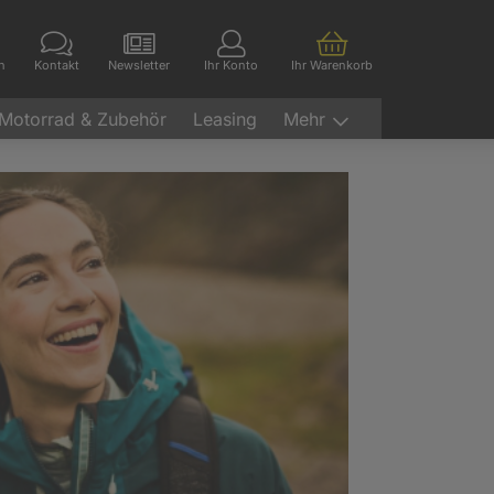
en
Kontakt
Newsletter
Ihr Konto
Ihr Warenkorb
Motorrad & Zubehör
Leasing
Mehr