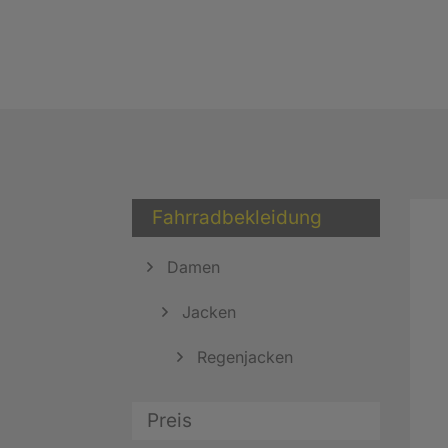
Fahrradbekleidung
Damen
Jacken
Regenjacken
Preis