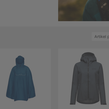
Artikel 