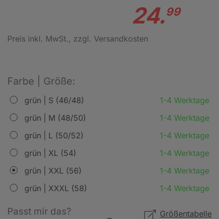
24.
99
Preis inkl. MwSt.
, zzgl. Versandkosten
Farbe | Größe:
grün | S (46/48)
1-4 Werktage
grün | M (48/50)
1-4 Werktage
grün | L (50/52)
1-4 Werktage
grün | XL (54)
1-4 Werktage
grün | XXL (56)
1-4 Werktage
grün | XXXL (58)
1-4 Werktage
Passt mir das?
Größentabelle