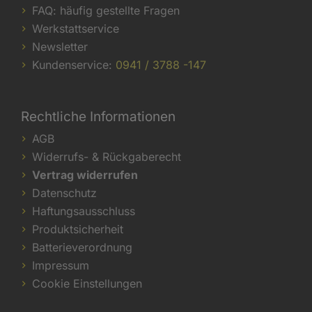
FAQ: häufig gestellte Fragen
Werkstattservice
Newsletter
Kundenservice:
0941 / 3788 -147
Rechtliche Informationen
AGB
Widerrufs- & Rückgaberecht
Vertrag widerrufen
Datenschutz
Haftungsausschluss
Produktsicherheit
Batterieverordnung
Impressum
Cookie Einstellungen