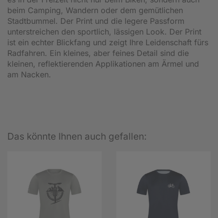
beim Camping, Wandern oder dem gemütlichen
Stadtbummel. Der Print und die legere Passform
unterstreichen den sportlich, lässigen Look. Der Print
ist ein echter Blickfang und zeigt Ihre Leidenschaft fürs
Radfahren. Ein kleines, aber feines Detail sind die
kleinen, reflektierenden Applikationen am Ärmel und
am Nacken.
Das könnte Ihnen auch gefallen: