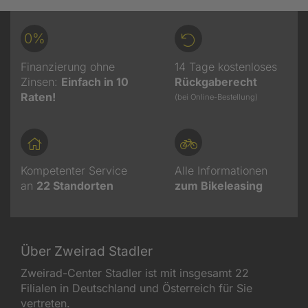
0%
Finanzierung ohne
14 Tage kostenloses
Zinsen:
Einfach in 10
Rückgaberecht
Raten!
(bei Online-Bestellung)
Kompetenter Service
Alle Informationen
an
22
Standorten
zum Bikeleasing
Über Zweirad Stadler
Zweirad-Center Stadler ist mit insgesamt 22
Filialen in Deutschland und Österreich für Sie
vertreten.