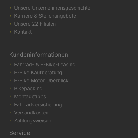
Unsere Unternehmensgeschichte
Karriere & Stellenangebote
Unsere 22 Filialen
Kontakt
Kundeninformationen
Fahrrad- & E-Bike-Leasing
E-Bike Kaufberatung
E-Bike Motor Überblick
Bikepacking
Montagetipps
Fahrradversicherung
Versandkosten
Zahlungsweisen
Service