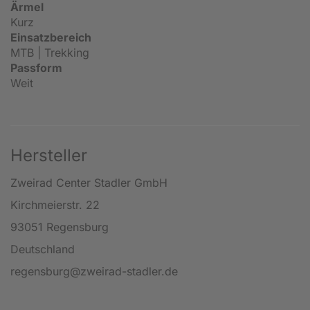
Ärmel
Kurz
Einsatzbereich
MTB | Trekking
Passform
Weit
Hersteller
Zweirad Center Stadler GmbH
Kirchmeierstr. 22
93051 Regensburg
Deutschland
regensburg@zweirad-stadler.de