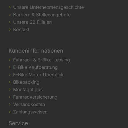
Unsere Unternehmensgeschichte
Karriere & Stellenangebote
Unsere 22 Filialen
Kontakt
Kundeninformationen
Fahrrad- & E-Bike-Leasing
E-Bike Kaufberatung
E-Bike Motor Überblick
Bikepacking
Montagetipps
Fahrradversicherung
Versandkosten
Zahlungsweisen
Service