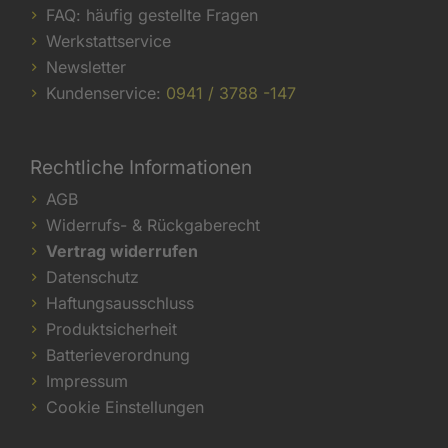
FAQ: häufig gestellte Fragen
Werkstattservice
Newsletter
Kundenservice:
0941 / 3788 -147
Rechtliche Informationen
AGB
Widerrufs- & Rückgaberecht
Vertrag widerrufen
Datenschutz
Haftungsausschluss
Produktsicherheit
Batterieverordnung
Impressum
Cookie Einstellungen