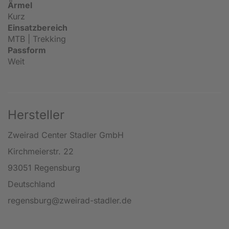
Ärmel
Kurz
Einsatzbereich
MTB | Trekking
Passform
Weit
Hersteller
Zweirad Center Stadler GmbH
Kirchmeierstr. 22
93051 Regensburg
Deutschland
regensburg@zweirad-stadler.de