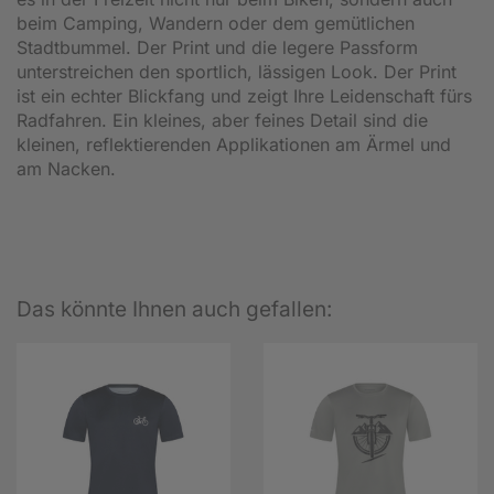
beim Camping, Wandern oder dem gemütlichen
Stadtbummel. Der Print und die legere Passform
unterstreichen den sportlich, lässigen Look. Der Print
ist ein echter Blickfang und zeigt Ihre Leidenschaft fürs
Radfahren. Ein kleines, aber feines Detail sind die
kleinen, reflektierenden Applikationen am Ärmel und
am Nacken.
Das könnte Ihnen auch gefallen: