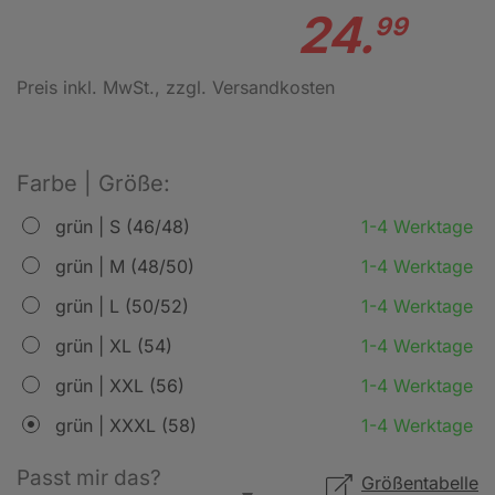
24.
99
Preis inkl. MwSt.
, zzgl. Versandkosten
Farbe | Größe:
grün | S (46/48)
1-4 Werktage
grün | M (48/50)
1-4 Werktage
grün | L (50/52)
1-4 Werktage
grün | XL (54)
1-4 Werktage
grün | XXL (56)
1-4 Werktage
grün | XXXL (58)
1-4 Werktage
Passt mir das?
Größentabelle