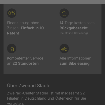
0%
Finanzierung ohne
14 Tage kostenloses
Zinsen:
Einfach in 10
Rückgaberecht
Raten!
(bei Online-Bestellung)
Kompetenter Service
Alle Informationen
an
22
Standorten
zum Bikeleasing
Über Zweirad Stadler
Zweirad-Center Stadler ist mit insgesamt 22
Filialen in Deutschland und Österreich für Sie
vertreten.