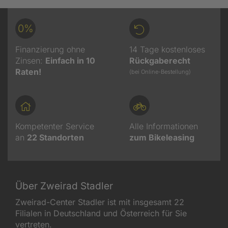
0%
Finanzierung ohne
14 Tage kostenloses
Zinsen:
Einfach in 10
Rückgaberecht
Raten!
(bei Online-Bestellung)
Kompetenter Service
Alle Informationen
an
22
Standorten
zum Bikeleasing
Über Zweirad Stadler
Zweirad-Center Stadler ist mit insgesamt 22
Filialen in Deutschland und Österreich für Sie
vertreten.