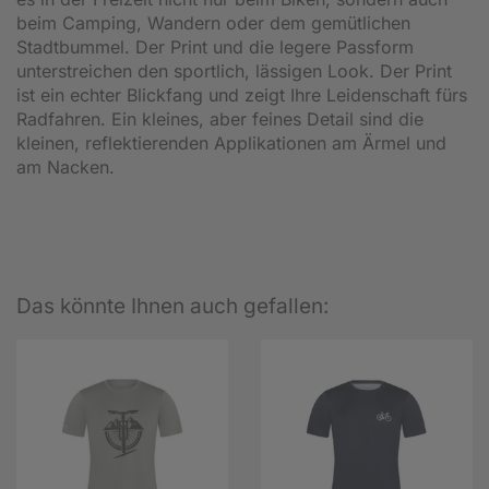
beim Camping, Wandern oder dem gemütlichen
Stadtbummel. Der Print und die legere Passform
unterstreichen den sportlich, lässigen Look. Der Print
ist ein echter Blickfang und zeigt Ihre Leidenschaft fürs
Radfahren. Ein kleines, aber feines Detail sind die
kleinen, reflektierenden Applikationen am Ärmel und
am Nacken.
Das könnte Ihnen auch gefallen: