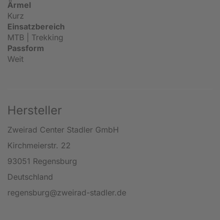
Ärmel
Kurz
Einsatzbereich
MTB | Trekking
Passform
Weit
Hersteller
Zweirad Center Stadler GmbH
Kirchmeierstr. 22
93051 Regensburg
Deutschland
regensburg@zweirad-stadler.de