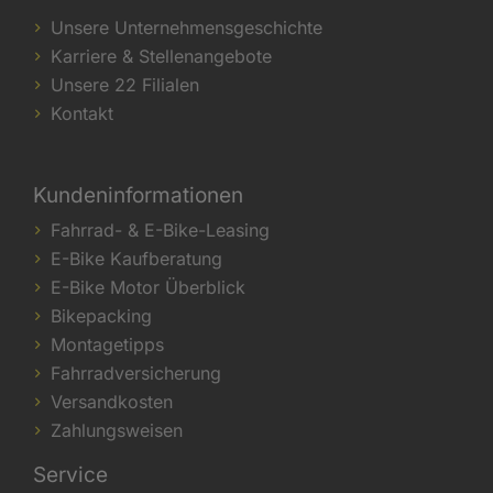
Unsere Unternehmensgeschichte
Karriere & Stellenangebote
Unsere 22 Filialen
Kontakt
Kundeninformationen
Fahrrad- & E-Bike-Leasing
E-Bike Kaufberatung
E-Bike Motor Überblick
Bikepacking
Montagetipps
Fahrradversicherung
Versandkosten
Zahlungsweisen
Service