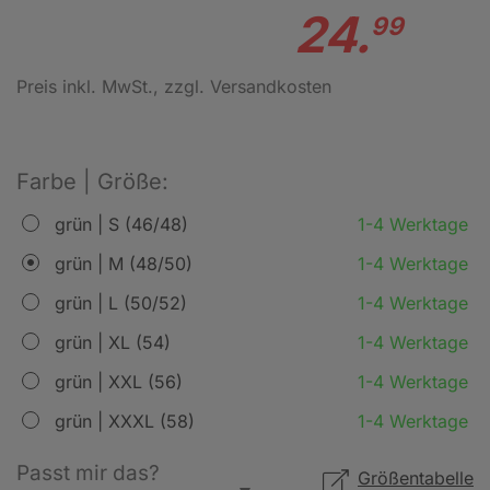
24.
99
Preis inkl. MwSt.
, zzgl. Versandkosten
Farbe | Größe:
grün | S (46/48)
1-4 Werktage
grün | M (48/50)
1-4 Werktage
grün | L (50/52)
1-4 Werktage
grün | XL (54)
1-4 Werktage
grün | XXL (56)
1-4 Werktage
grün | XXXL (58)
1-4 Werktage
Passt mir das?
Größentabelle