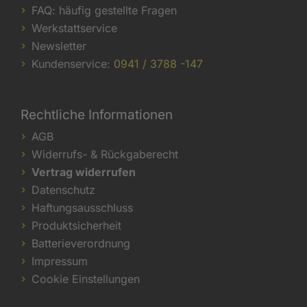
FAQ: häufig gestellte Fragen
Werkstattservice
Newsletter
Kundenservice:
0941 / 3788 -147
Rechtliche Informationen
AGB
Widerrufs- & Rückgaberecht
Vertrag widerrufen
Datenschutz
Haftungsausschluss
Produktsicherheit
Batterieverordnung
Impressum
Cookie Einstellungen