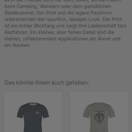
beim Camping, Wandern oder dem gemütlichen
Stadtbummel. Der Print und die legere Passform
unterstreichen den sportlich, lässigen Look. Der Print
ist ein echter Blickfang und zeigt Ihre Leidenschaft fürs
Radfahren. Ein kleines, aber feines Detail sind die
kleinen, reflektierenden Applikationen am Ärmel und
am Nacken.
Das könnte Ihnen auch gefallen: