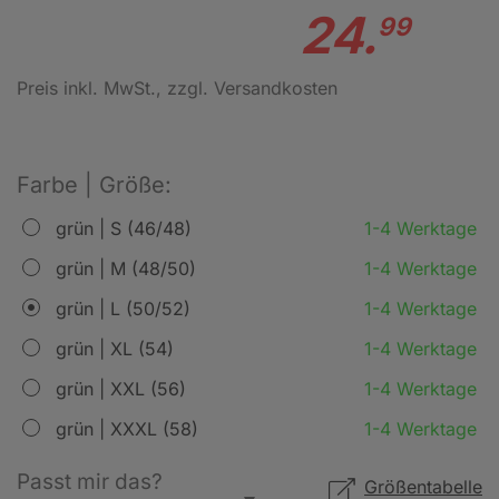
24.
99
Preis inkl. MwSt.
, zzgl. Versandkosten
Farbe | Größe:
grün | S (46/48)
1-4 Werktage
grün | M (48/50)
1-4 Werktage
grün | L (50/52)
1-4 Werktage
grün | XL (54)
1-4 Werktage
grün | XXL (56)
1-4 Werktage
grün | XXXL (58)
1-4 Werktage
Passt mir das?
Größentabelle