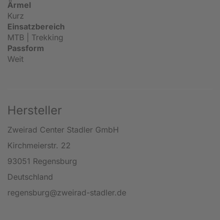
Ärmel
Kurz
Einsatzbereich
MTB | Trekking
Passform
Weit
Hersteller
Zweirad Center Stadler GmbH
Kirchmeierstr. 22
93051 Regensburg
Deutschland
regensburg@zweirad-stadler.de