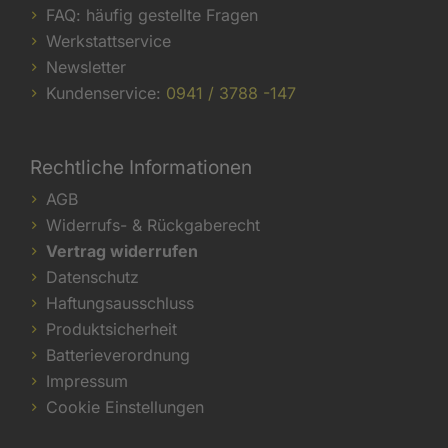
FAQ: häufig gestellte Fragen
Werkstattservice
Newsletter
Kundenservice:
0941 / 3788 -147
Rechtliche Informationen
AGB
Widerrufs- & Rückgaberecht
Vertrag widerrufen
Datenschutz
Haftungsausschluss
Produktsicherheit
Batterieverordnung
Impressum
Cookie Einstellungen