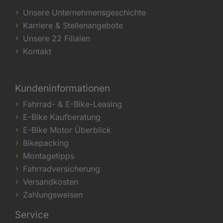
Unsere Unternehmensgeschichte
Karriere & Stellenangebote
Unsere 22 Filialen
Kontakt
Kundeninformationen
Fahrrad- & E-Bike-Leasing
E-Bike Kaufberatung
E-Bike Motor Überblick
Bikepacking
Montagetipps
Fahrradversicherung
Versandkosten
Zahlungsweisen
Service