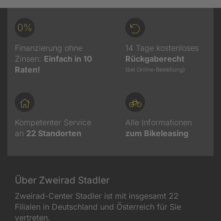
0%
Finanzierung ohne
14 Tage kostenloses
Zinsen:
Einfach in 10
Rückgaberecht
Raten!
(bei Online-Bestellung)
Kompetenter Service
Alle Informationen
an
22
Standorten
zum Bikeleasing
Über Zweirad Stadler
Zweirad-Center Stadler ist mit insgesamt 22
Filialen in Deutschland und Österreich für Sie
vertreten.