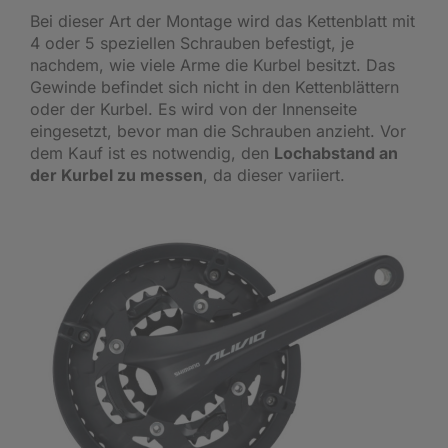
Bei dieser Art der Montage wird das Kettenblatt mit
4 oder 5 speziellen Schrauben befestigt, je
nachdem, wie viele Arme die Kurbel besitzt. Das
Gewinde befindet sich nicht in den Kettenblättern
oder der Kurbel. Es wird von der Innenseite
eingesetzt, bevor man die Schrauben anzieht. Vor
dem Kauf ist es notwendig, den
Lochabstand an
der Kurbel zu messen
, da dieser variiert.