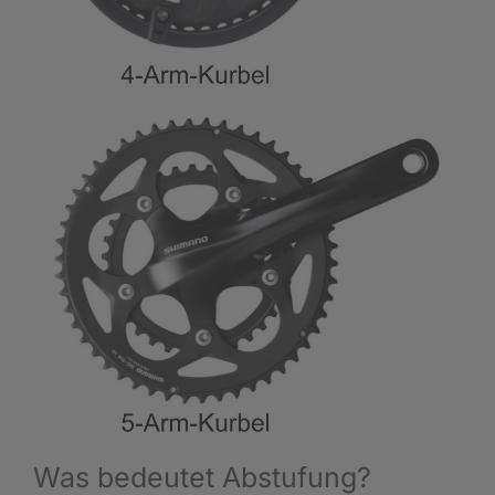
Was bedeutet Abstufung?