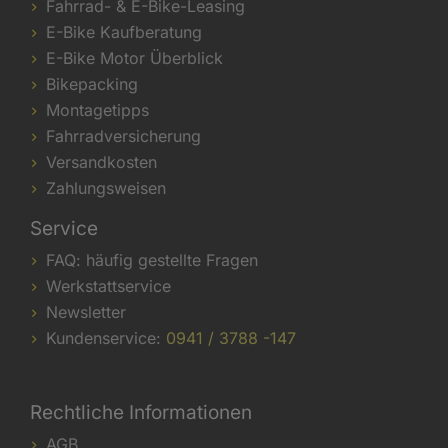
Fahrrad- & E-Bike-Leasing
E-Bike Kaufberatung
E-Bike Motor Überblick
Bikepacking
Montagetipps
Fahrradversicherung
Versandkosten
Zahlungsweisen
Service
FAQ: häufig gestellte Fragen
Werkstattservice
Newsletter
Kundenservice:
0941 / 3788 -147
Rechtliche Informationen
AGB