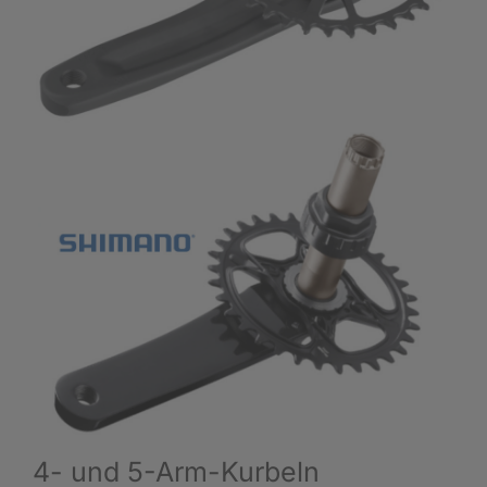
4- und 5-Arm-Kurbeln