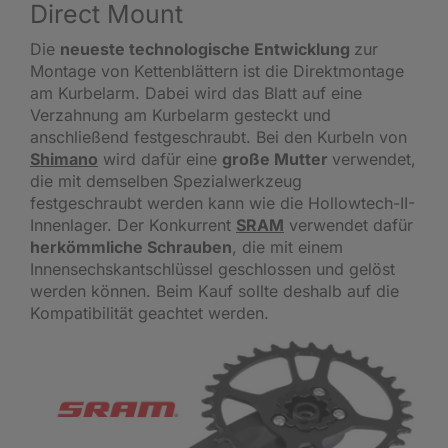
Direct Mount
Die
neueste technologische Entwicklung
zur
Montage von Kettenblättern ist die Direktmontage
am Kurbelarm. Dabei wird das Blatt auf eine
Verzahnung am Kurbelarm gesteckt und
anschließend festgeschraubt. Bei den Kurbeln von
Shimano
wird dafür eine
große Mutter
verwendet,
die mit demselben Spezialwerkzeug
festgeschraubt werden kann wie die Hollowtech-II-
Innenlager. Der Konkurrent
SRAM
verwendet dafür
herkömmliche Schrauben
, die mit einem
Innensechskantschlüssel geschlossen und gelöst
werden können. Beim Kauf sollte deshalb auf die
Kompatibilität geachtet werden.