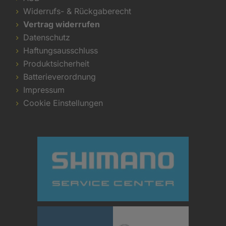
Widerrufs- & Rückgaberecht
Vertrag widerrufen
Datenschutz
Haftungsausschluss
Produktsicherheit
Batterieverordnung
Impressum
Cookie Einstellungen