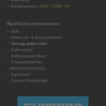
Newsletter
Kundenservice:
0941 / 3788 -147
Rechtliche Informationen
AGB
Widerrufs- & Rückgaberecht
Vertrag widerrufen
Datenschutz
Haftungsausschluss
Produktsicherheit
Batterieverordnung
Impressum
Cookie Einstellungen