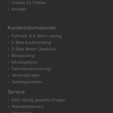
Unsere 22 Filialen
Kontakt
Kundeninformationen
Fahrrad- & E-Bike-Leasing
E-Bike Kaufberatung
E-Bike Motor Überblick
Bikepacking
Montagetipps
Fahrradversicherung
Versandkosten
Zahlungsweisen
Service
FAQ: häufig gestellte Fragen
Werkstattservice