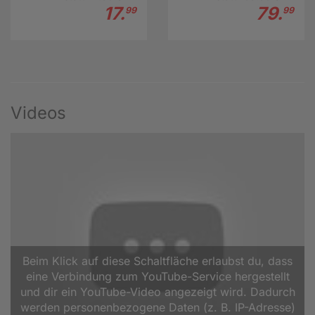
17.
79.
99
99
Videos
Beim Klick auf diese Schaltfläche erlaubst du, dass
eine Verbindung zum YouTube-Service hergestellt
und dir ein YouTube-Video angezeigt wird. Dadurch
werden personenbezogene Daten (z. B. IP-Adresse)