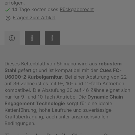
erfolgen.
14 Tage kostenloses
Rückgaberecht
Fragen zum Artikel
Dieses Kettenblatt von Shimano wird aus
robustem
Stahl
gefertigt und ist kompatibel mit der
Cues FC-
U6000-2 Kurbelgarnitur
. Bei einer Abstufung von 22
auf 36 Zähne ist es mit 9-, 10- und 11-fach Antrieben
kompatibel. Die Abstufung 30 auf 46 Zähne eignet sich
nur für 9- und 10-fach Antriebe. Die
Dynamic Chain
Engagement Technologie
sorgt für eine ideale
Kettenführung, hohe Laufruhe und zuverlässige
Kraftübertragung, auch unter anspruchsvollen
Bedingungen.