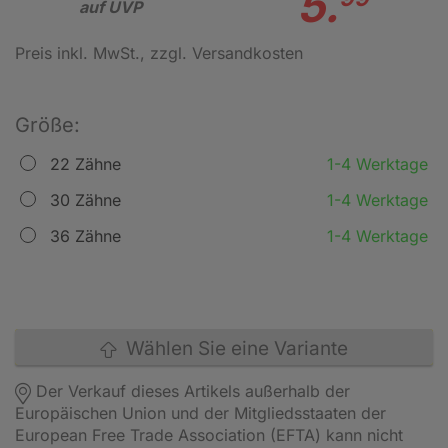
5.
auf UVP
Preis inkl. MwSt.
, zzgl. Versandkosten
Größe:
22 Zähne
1-4 Werktage
30 Zähne
1-4 Werktage
36 Zähne
1-4 Werktage
Wählen Sie eine Variante
Der Verkauf dieses Artikels außerhalb der
Europäischen Union und der Mitgliedsstaaten der
European Free Trade Association (EFTA) kann nicht