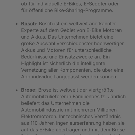
ob für individuelle E-Bikes, E-Scooter oder
für öffentliche Bike-Sharing-Programme.
Bosch
: Bosch ist ein weltweit anerkannter
Experte auf dem Gebiet von E-Bike Motoren
und Akkus. Das Unternehmen bietet eine
große Auswahl verschiedenster hochwertiger
Akkus und Motoren für unterschiedliche
Bedürfnisse und Einsatzzwecke an. Ein
Highlight ist sicherlich die intelligente
Vernetzung aller Komponenten, die über eine
App individuell angepasst werden können.
Brose
: Brose ist weltweit der viertgrößte
Automobilzulieferer in Familienbesitz. Jährlich
beliefert das Unternehmen die
Automobilindustrie mit mehreren Millionen
Elektromotoren. Ihr technisches Verständnis
aus 110 Jahren Ingenieurserfahrung haben sie
auf das E-Bike übertragen und mit dem Brose