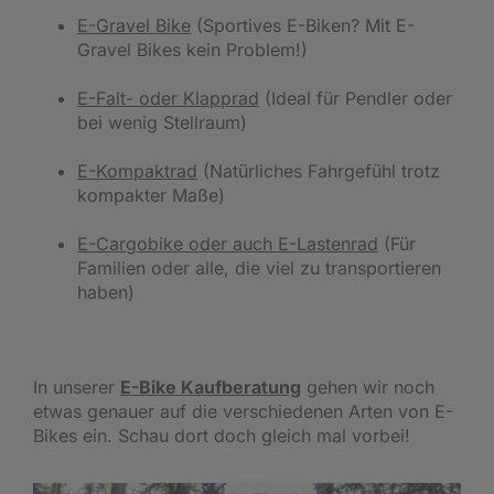
E-Gravel Bike
(Sportives E-Biken? Mit E-
Gravel Bikes kein Problem!)
E-Falt- oder Klapprad
(Ideal für Pendler oder
bei wenig Stellraum)
E-Kompaktrad
(Natürliches Fahrgefühl trotz
kompakter Maße)
E-Cargobike oder auch E-Lastenrad
(Für
Familien oder alle, die viel zu transportieren
haben)
In unserer
E-Bike Kaufberatung
gehen wir noch
etwas genauer auf die verschiedenen Arten von E-
Bikes ein. Schau dort doch gleich mal vorbei!