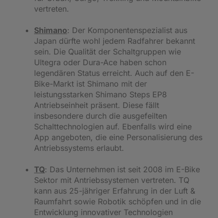
vertreten.
Shimano
: Der Komponentenspezialist aus
Japan dürfte wohl jedem Radfahrer bekannt
sein. Die Qualität der Schaltgruppen wie
Ultegra oder Dura-Ace haben schon
legendären Status erreicht. Auch auf den E-
Bike-Markt ist Shimano mit der
leistungsstarken Shimano Steps EP8
Antriebseinheit präsent. Diese fällt
insbesondere durch die ausgefeilten
Schalttechnologien auf. Ebenfalls wird eine
App angeboten, die eine Personalisierung des
Antriebssystems erlaubt.
TQ
: Das Unternehmen ist seit 2008 im E-Bike
Sektor mit Antriebssystemen vertreten. TQ
kann aus 25-jähriger Erfahrung in der Luft &
Raumfahrt sowie Robotik schöpfen und in die
Entwicklung innovativer Technologien