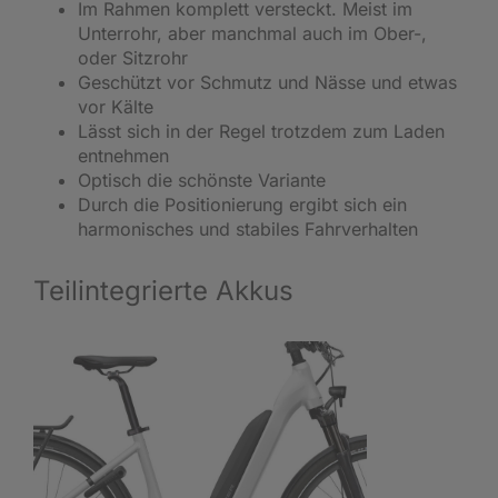
Im Rahmen komplett versteckt. Meist im
Unterrohr, aber manchmal auch im Ober-,
oder Sitzrohr
Geschützt vor Schmutz und Nässe und etwas
vor Kälte
Lässt sich in der Regel trotzdem zum Laden
entnehmen
Optisch die schönste Variante
Durch die Positionierung ergibt sich ein
harmonisches und stabiles Fahrverhalten
Teilintegrierte Akkus