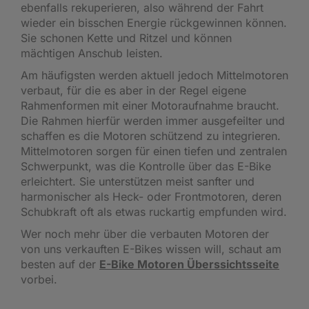
ebenfalls rekuperieren, also während der Fahrt
wieder ein bisschen Energie rückgewinnen können.
Sie schonen Kette und Ritzel und können
mächtigen Anschub leisten.
Am häufigsten werden aktuell jedoch Mittelmotoren
verbaut, für die es aber in der Regel eigene
Rahmenformen mit einer Motoraufnahme braucht.
Die Rahmen hierfür werden immer ausgefeilter und
schaffen es die Motoren schützend zu integrieren.
Mittelmotoren sorgen für einen tiefen und zentralen
Schwerpunkt, was die Kontrolle über das E-Bike
erleichtert. Sie unterstützen meist sanfter und
harmonischer als Heck- oder Frontmotoren, deren
Schubkraft oft als etwas ruckartig empfunden wird.
Wer noch mehr über die verbauten Motoren der
von uns verkauften E-Bikes wissen will, schaut am
besten auf der
E-Bike Motoren Überssichtsseite
vorbei.