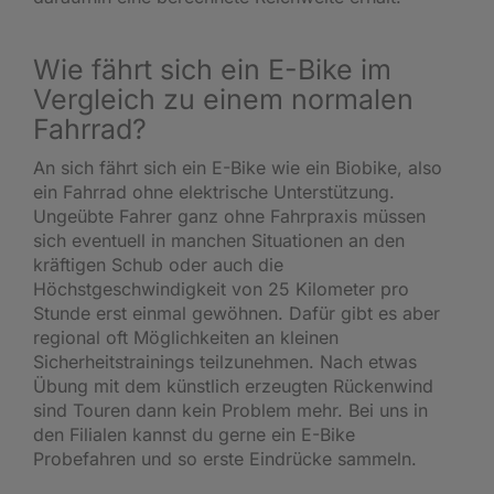
Wie fährt sich ein E-Bike im
Vergleich zu einem normalen
Fahrrad?
An sich fährt sich ein E-Bike wie ein Biobike, also
ein Fahrrad ohne elektrische Unterstützung.
Ungeübte Fahrer ganz ohne Fahrpraxis müssen
sich eventuell in manchen Situationen an den
kräftigen Schub oder auch die
Höchstgeschwindigkeit von 25 Kilometer pro
Stunde erst einmal gewöhnen. Dafür gibt es aber
regional oft Möglichkeiten an kleinen
Sicherheitstrainings teilzunehmen. Nach etwas
Übung mit dem künstlich erzeugten Rückenwind
sind Touren dann kein Problem mehr. Bei uns in
den Filialen kannst du gerne ein E-Bike
Probefahren und so erste Eindrücke sammeln.