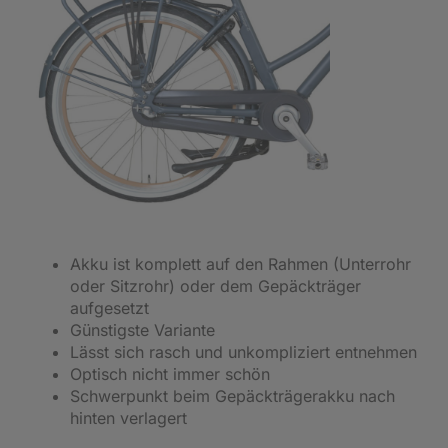
Akku ist komplett auf den Rahmen (Unterrohr
oder Sitzrohr) oder dem Gepäckträger
aufgesetzt
Günstigste Variante
Lässt sich rasch und unkompliziert entnehmen
Optisch nicht immer schön
Schwerpunkt beim Gepäckträgerakku nach
hinten verlagert