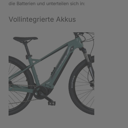
die Batterien und unterteilen sich in:
Vollintegrierte Akkus