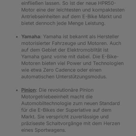
einfließen lassen. So ist der neue HPR50-
Motor eine der leichtesten und kompaktesten
Antriebseinheiten auf dem E-Bike Markt und
bietet dennoch jede Menge Leistung.
Yamaha
: Yamaha ist bekannt als Hersteller
motorisierter Fahrzeuge und Motoren. Auch
auf dem Gebiet der Elektromoblität ist
Yamaha ganz vorne mit dabei. Die E-Bike-
Motoren bieten viel Power und Technologien
wie etwa Zero Cadence oder einen
automatischen Unterstützungsmodus.
Pinion
: Die revolutionäre Pinion
Motorgetriebeeinheit macht die
Automobiltechnologie zum neuen Standard
für die E-Bikes der Superlative auf dem
Markt. Sie verspricht zuverlässige und
präziseste Schaltvorgänge mit dem Herzen
eines Sportwagens.