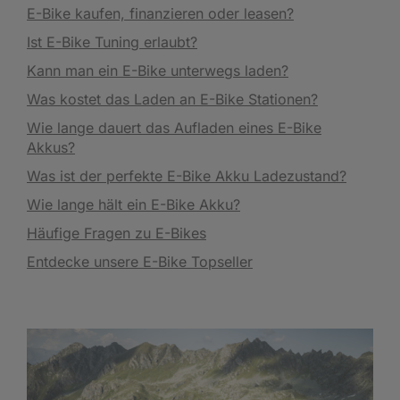
E-Bike kaufen, finanzieren oder leasen?
Ist E-Bike Tuning erlaubt?
Kann man ein E-Bike unterwegs laden?
Was kostet das Laden an E-Bike Stationen?
Wie lange dauert das Aufladen eines E-Bike
Akkus?
Was ist der perfekte E-Bike Akku Ladezustand?
Wie lange hält ein E-Bike Akku?
Häufige Fragen zu E-Bikes
Entdecke unsere E-Bike Topseller