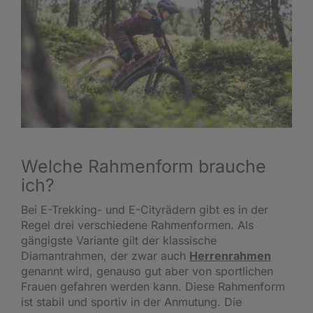
Welche Rahmenform brauche
ich?
Bei E-Trekking- und E-Cityrädern gibt es in der
Regel drei verschiedene Rahmenformen. Als
gängigste Variante gilt der klassische
Diamantrahmen, der zwar auch
Herrenrahmen
genannt wird, genauso gut aber von sportlichen
Frauen gefahren werden kann. Diese Rahmenform
ist stabil und sportiv in der Anmutung. Die