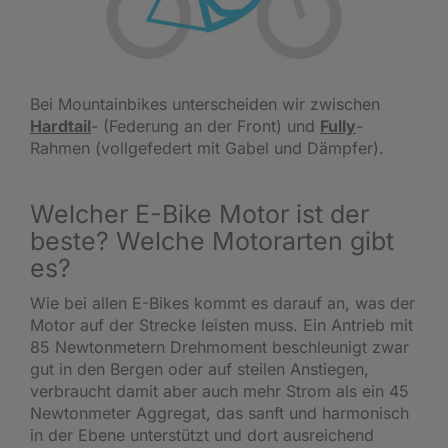
Bei Mountainbikes unterscheiden wir zwischen
Hardtail
- (Federung an der Front) und
Fully
-
Rahmen (vollgefedert mit Gabel und Dämpfer).
Welcher E-Bike Motor ist der
beste? Welche Motorarten gibt
es?
Wie bei allen E-Bikes kommt es darauf an, was der
Motor auf der Strecke leisten muss. Ein Antrieb mit
85 Newtonmetern Drehmoment beschleunigt zwar
gut in den Bergen oder auf steilen Anstiegen,
verbraucht damit aber auch mehr Strom als ein 45
Newtonmeter Aggregat, das sanft und harmonisch
in der Ebene unterstützt und dort ausreichend