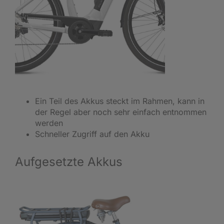
Ein Teil des Akkus steckt im Rahmen, kann in
der Regel aber noch sehr einfach entnommen
werden
Schneller Zugriff auf den Akku
Aufgesetzte Akkus