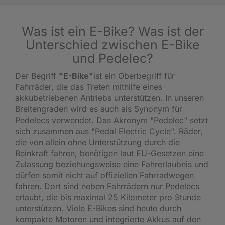
Was ist ein E-Bike? Was ist der
Unterschied zwischen E-Bike
und Pedelec?
Der Begriff
"E-Bike"
ist ein Oberbegriff für
Fahrräder, die das Treten mithilfe eines
akkubetriebenen Antriebs unterstützen. In unseren
Breitengraden wird es auch als Synonym für
Pedelecs verwendet. Das Akronym "Pedelec" setzt
sich zusammen aus "Pedal Electric Cycle". Räder,
die von allein ohne Unterstützung durch die
Beinkraft fahren, benötigen laut EU-Gesetzen eine
Zulassung beziehungsweise eine Fahrerlaubnis und
dürfen somit nicht auf offiziellen Fahrradwegen
fahren. Dort sind neben Fahrrädern nur Pedelecs
erlaubt, die bis maximal 25 Kilometer pro Stunde
unterstützen. Viele E-Bikes sind heute durch
kompakte Motoren und integrierte Akkus auf den