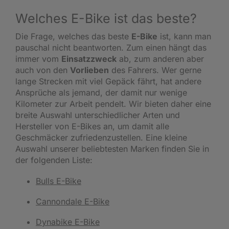
Welches E-Bike ist das beste?
Die Frage, welches das beste
E-Bike
ist, kann man
pauschal nicht beantworten. Zum einen hängt das
immer vom
Einsatzzweck
ab, zum anderen aber
auch von den
Vorlieben
des Fahrers. Wer gerne
lange Strecken mit viel Gepäck fährt, hat andere
Ansprüche als jemand, der damit nur wenige
Kilometer zur Arbeit pendelt. Wir bieten daher eine
breite Auswahl unterschiedlicher Arten und
Hersteller von E-Bikes an, um damit alle
Geschmäcker zufriedenzustellen. Eine kleine
Auswahl unserer beliebtesten Marken finden Sie in
der folgenden Liste:
Bulls E-Bike
Cannondale E-Bike
Dynabike E-Bike