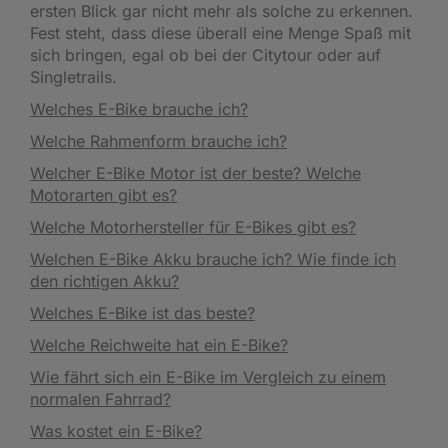
ersten Blick gar nicht mehr als solche zu erkennen.
Fest steht, dass diese überall eine Menge Spaß mit
sich bringen, egal ob bei der Citytour oder auf
Singletrails.
Welches E-Bike brauche ich?
Welche Rahmenform brauche ich?
Welcher E-Bike Motor ist der beste? Welche
Motorarten gibt es?
Welche Motorhersteller für E-Bikes gibt es?
Welchen E-Bike Akku brauche ich? Wie finde ich
den richtigen Akku?
Welches E-Bike ist das beste?
Welche Reichweite hat ein E-Bike?
Wie fährt sich ein E-Bike im Vergleich zu einem
normalen Fahrrad?
Was kostet ein E-Bike?