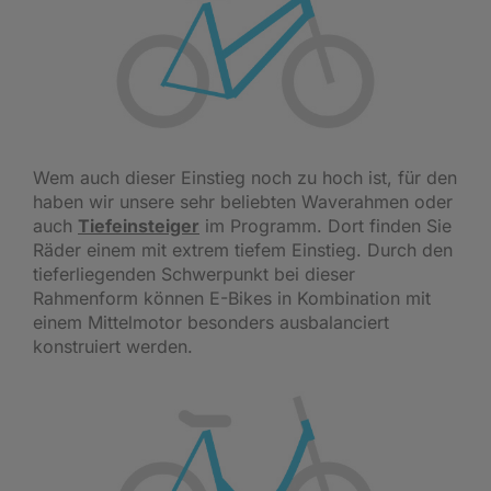
Wem auch dieser Einstieg noch zu hoch ist, für den
haben wir unsere sehr beliebten Waverahmen oder
auch
Tiefeinsteiger
im Programm. Dort finden Sie
Räder einem mit extrem tiefem Einstieg. Durch den
tieferliegenden Schwerpunkt bei dieser
Rahmenform können E-Bikes in Kombination mit
einem Mittelmotor besonders ausbalanciert
konstruiert werden.