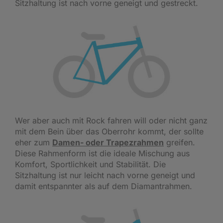
Sitzhaltung ist nach vorne geneigt und gestreckt.
Wer aber auch mit Rock fahren will oder nicht ganz
mit dem Bein über das Oberrohr kommt, der sollte
eher zum
Damen- oder Trapezrahmen
greifen.
Diese Rahmenform ist die ideale Mischung aus
Komfort, Sportlichkeit und Stabilität. Die
Sitzhaltung ist nur leicht nach vorne geneigt und
damit entspannter als auf dem Diamantrahmen.