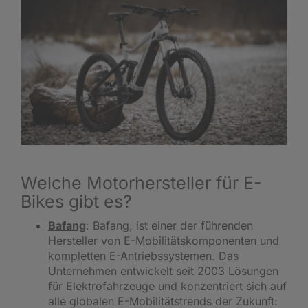
Welche Motorhersteller für E-
Bikes gibt es?
Bafang
: Bafang, ist einer der führenden
Hersteller von E-Mobilitätskomponenten und
kompletten E-Antriebssystemen. Das
Unternehmen entwickelt seit 2003 Lösungen
für Elektrofahrzeuge und konzentriert sich auf
alle globalen E-Mobilitätstrends der Zukunft: