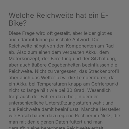
Welche Reichweite hat ein E-
Bike?
Diese Frage wird oft gestellt, aber leider gibt es
auch darauf keine pauschale Antwort. Die
Reichweite hängt von den Komponenten am Rad
ab. Also zum einen dem verbauten Akku, dem
Motorkonzept, der Bereifung und der Sitzhaltung,
aber auch äußere Gegebenheiten beeinflussen die
Reichweite. Nicht zu vergessen, das Streckenprofil
aber auch das Wetter bzw. die Temperaturen, da
ein Akku bei Temperaturen knapp am Gefrierpunkt
nicht so lange hält wie bei 30 Grad. Wesentlich
trägt auch der Fahrer dazu bei, in dem er
unterschiedliche Unterstützungsstufen wählt und
die Reichweite damit beeinflusst. Manche Hersteller
wie Bosch haben dazu eigene Rechner im Netz, die
man mit den eigenen Daten füttert und man
daraufhin eine berechnete Reichweite erhält.