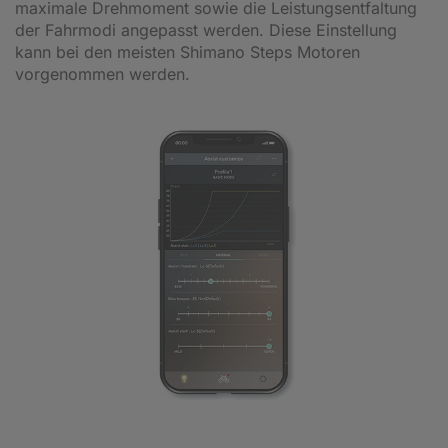
maximale Drehmoment sowie die Leistungsentfaltung
der Fahrmodi angepasst werden. Diese Einstellung
kann bei den meisten Shimano Steps Motoren
vorgenommen werden.