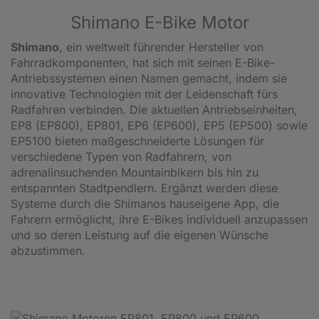
Shimano E-Bike Motor
Shimano
, ein weltweit führender Hersteller von
Fahrradkomponenten, hat sich mit seinen E-Bike-
Antriebssystemen einen Namen gemacht, indem sie
innovative Technologien mit der Leidenschaft fürs
Radfahren verbinden. Die aktuellen Antriebseinheiten,
EP8 (EP800), EP801, EP6 (EP600), EP5 (EP500) sowie
EP5100 bieten maßgeschneiderte Lösungen für
verschiedene Typen von Radfahrern, von
adrenalinsuchenden Mountainbikern bis hin zu
entspannten Stadtpendlern. Ergänzt werden diese
Systeme durch die Shimanos hauseigene App, die
Fahrern ermöglicht, ihre E-Bikes individuell anzupassen
und so deren Leistung auf die eigenen Wünsche
abzustimmen.