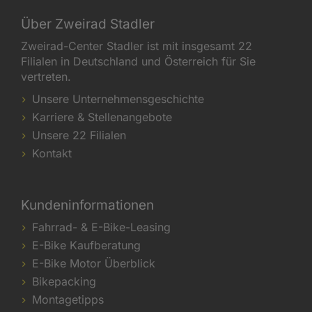
Über Zweirad Stadler
Zweirad-Center Stadler ist mit insgesamt 22
Filialen in Deutschland und Österreich für Sie
vertreten.
Unsere Unternehmensgeschichte
Karriere & Stellenangebote
Unsere 22 Filialen
Kontakt
Kundeninformationen
Fahrrad- & E-Bike-Leasing
E-Bike Kaufberatung
E-Bike Motor Überblick
Bikepacking
Montagetipps