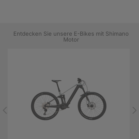
Entdecken Sie unsere E-Bikes mit Shimano
Motor