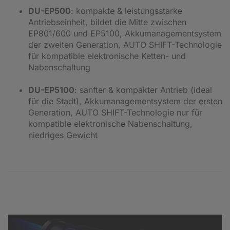
DU-EP500
: kompakte & leistungsstarke
Antriebseinheit, bildet die Mitte zwischen
EP801/600 und EP5100, Akkumanagementsystem
der zweiten Generation, AUTO SHIFT-Technologie
für kompatible elektronische Ketten- und
Nabenschaltung
DU-EP5100
: sanfter & kompakter Antrieb (ideal
für die Stadt), Akkumanagementsystem der ersten
Generation, AUTO SHIFT-Technologie nur für
kompatible elektronische Nabenschaltung,
niedriges Gewicht