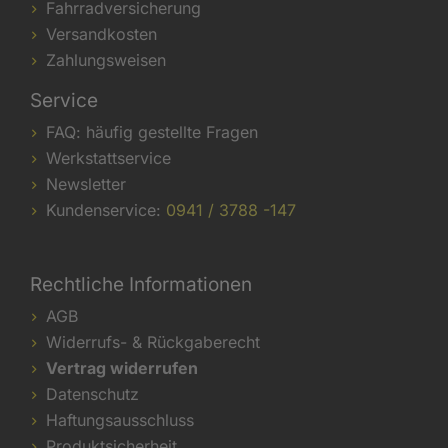
Fahrradversicherung
Versandkosten
Zahlungsweisen
Service
FAQ: häufig gestellte Fragen
Werkstattservice
Newsletter
Kundenservice:
0941 / 3788 -147
Rechtliche Informationen
AGB
Widerrufs- & Rückgaberecht
Vertrag widerrufen
Datenschutz
Haftungsausschluss
Produktsicherheit