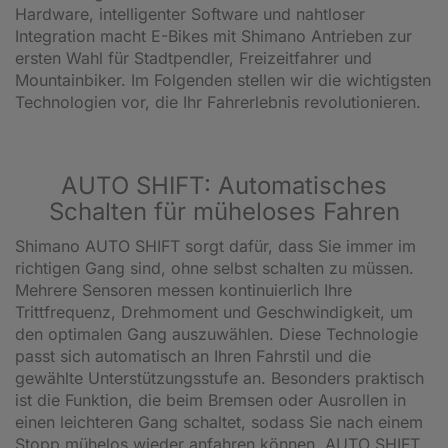
Hardware, intelligenter Software und nahtloser
Integration macht E-Bikes mit Shimano Antrieben zur
ersten Wahl für Stadtpendler, Freizeitfahrer und
Mountainbiker. Im Folgenden stellen wir die wichtigsten
Technologien vor, die Ihr Fahrerlebnis revolutionieren.
AUTO SHIFT: Automatisches
Schalten für müheloses Fahren
Shimano AUTO SHIFT sorgt dafür, dass Sie immer im
richtigen Gang sind, ohne selbst schalten zu müssen.
Mehrere Sensoren messen kontinuierlich Ihre
Trittfrequenz, Drehmoment und Geschwindigkeit, um
den optimalen Gang auszuwählen. Diese Technologie
passt sich automatisch an Ihren Fahrstil und die
gewählte Unterstützungsstufe an. Besonders praktisch
ist die Funktion, die beim Bremsen oder Ausrollen in
einen leichteren Gang schaltet, sodass Sie nach einem
Stopp mühelos wieder anfahren können. AUTO SHIFT