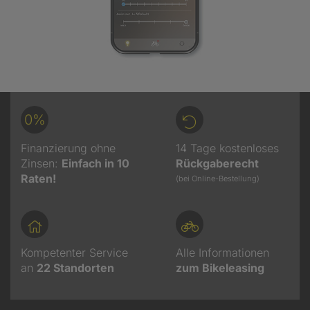
0%
Finanzierung ohne
14 Tage kostenloses
Zinsen:
Einfach in 10
Rückgaberecht
Raten!
(bei Online-Bestellung)
Kompetenter Service
Alle Informationen
an
22
Standorten
zum Bikeleasing