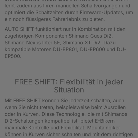
lernt zudem aus Ihren manuellen Schaltvorgängen und
optimiert die Schaltzeiten durch Firmware-Updates, um
ein noch flüssigeres Fahrerlebnis zu bieten.
AUTO SHIFT funktioniert nur in Kombination mit den
zugehörigen Komponenten Shimano Cues Di2,
Shimano Nexus Inter 5E, Shimano XT Di2. Dazu
kompatible Motoren DU-EP801, DU-EP600 und DU-
EP500.
FREE SHIFT: Flexibilität in jeder
Situation
Mit FREE SHIFT können Sie jederzeit schalten, auch
wenn Sie nicht treten, beispielsweise beim Ausrollen
oder in Kurven. Diese Technologie, die mit Shimanos
Di2-Schaltungen kompatibel ist, bietet E-Bikern
maximale Kontrolle und Flexibilität. Mountainbiker
können in Kurven sicher schalten und mit dem richtigen