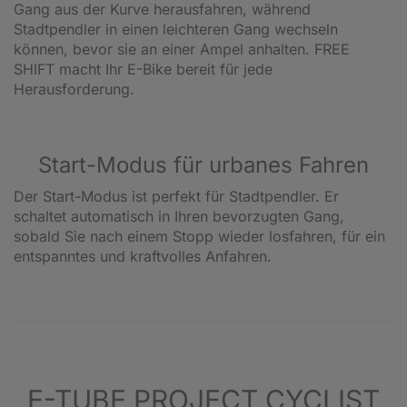
Gang aus der Kurve herausfahren, während
Stadtpendler in einen leichteren Gang wechseln
können, bevor sie an einer Ampel anhalten. FREE
SHIFT macht Ihr E-Bike bereit für jede
Herausforderung.
Start-Modus für urbanes Fahren
Der Start-Modus ist perfekt für Stadtpendler. Er
schaltet automatisch in Ihren bevorzugten Gang,
sobald Sie nach einem Stopp wieder losfahren, für ein
entspanntes und kraftvolles Anfahren.
E-TUBE PROJECT CYCLIST