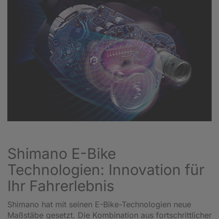
Shimano E-Bike
Technologien: Innovation für
Ihr Fahrerlebnis
Shimano hat mit seinen E-Bike-Technologien neue
Maßstäbe gesetzt. Die Kombination aus fortschrittlicher