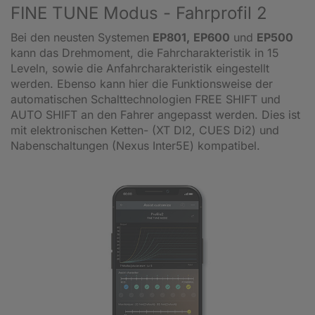
FINE TUNE Modus - Fahrprofil 2
Bei den neusten Systemen
EP801,
EP600
und
EP500
kann das Drehmoment, die Fahrcharakteristik in 15
Leveln, sowie die Anfahrcharakteristik eingestellt
werden. Ebenso kann hier die Funktionsweise der
automatischen Schalttechnologien FREE SHIFT und
AUTO SHIFT an den Fahrer angepasst werden. Dies ist
mit elektronischen Ketten- (XT DI2, CUES Di2) und
Nabenschaltungen (Nexus Inter5E) kompatibel.