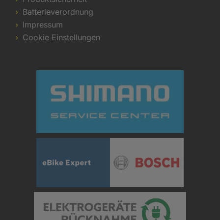
Batterieverordnung
Impressum
Cookie Einstellungen