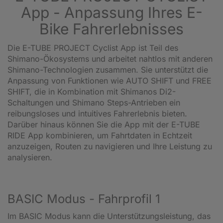
App - Anpassung Ihres E-
Bike Fahrerlebnisses
Die E-TUBE PROJECT Cyclist App ist Teil des
Shimano-Ökosystems und arbeitet nahtlos mit anderen
Shimano-Technologien zusammen. Sie unterstützt die
Anpassung von Funktionen wie AUTO SHIFT und FREE
SHIFT, die in Kombination mit Shimanos Di2-
Schaltungen und Shimano Steps-Antrieben ein
reibungsloses und intuitives Fahrerlebnis bieten.
Darüber hinaus können Sie die App mit der E-TUBE
RIDE App kombinieren, um Fahrtdaten in Echtzeit
anzuzeigen, Routen zu navigieren und Ihre Leistung zu
analysieren.
BASIC Modus - Fahrprofil 1
Im BASIC Modus kann die Unterstützungsleistung, das