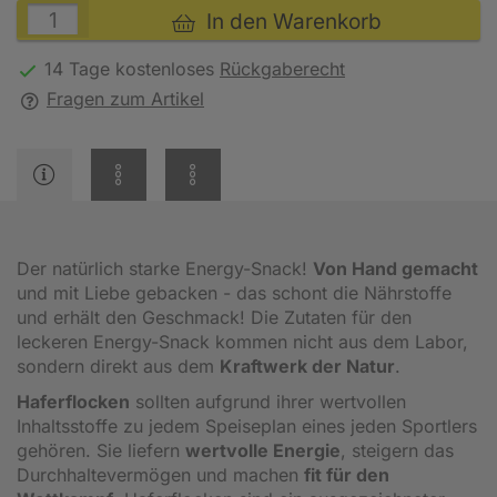
In den Warenkorb
14 Tage kostenloses
Rückgaberecht
Fragen zum Artikel
Der natürlich starke Energy-Snack!
Von Hand gemacht
und mit Liebe gebacken - das schont die Nährstoffe
und erhält den Geschmack! Die Zutaten für den
leckeren Energy-Snack kommen nicht aus dem Labor,
sondern direkt aus dem
Kraftwerk der Natur
.
Haferflocken
sollten aufgrund ihrer wertvollen
Inhaltsstoffe zu jedem Speiseplan eines jeden Sportlers
gehören. Sie liefern
wertvolle Energie
, steigern das
Durchhaltevermögen und machen
fit für den