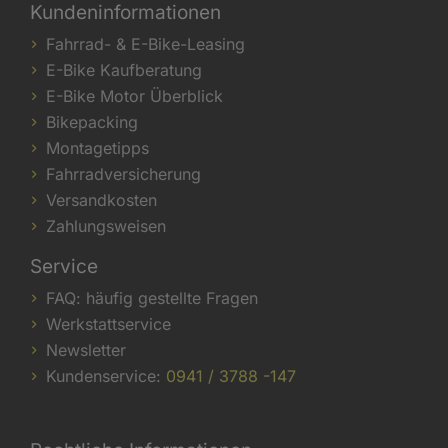
Kundeninformationen
Fahrrad- & E-Bike-Leasing
E-Bike Kaufberatung
E-Bike Motor Überblick
Bikepacking
Montagetipps
Fahrradversicherung
Versandkosten
Zahlungsweisen
Service
FAQ: häufig gestellte Fragen
Werkstattservice
Newsletter
Kundenservice:
0941 / 3788 -147