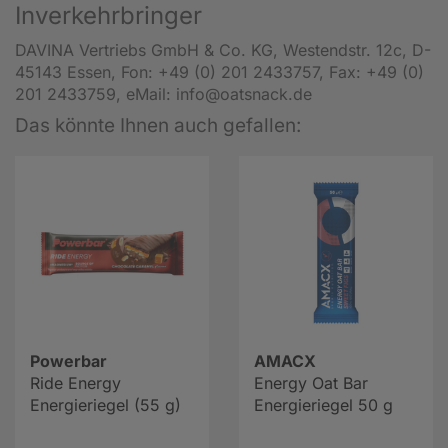
Inverkehrbringer
DAVINA Vertriebs GmbH & Co. KG, Westendstr. 12c, D-
45143 Essen, Fon: +49 (0) 201 2433757, Fax: +49 (0)
201 2433759, eMail: info@oatsnack.de
Das könnte Ihnen auch gefallen:
Powerbar
AMACX
Ride Energy
Energy Oat Bar
Energieriegel (55 g)
Energieriegel 50 g