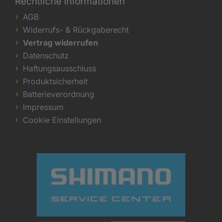
Rechtliche Informationen
AGB
Widerrufs- & Rückgaberecht
Vertrag widerrufen
Datenschutz
Haftungsausschluss
Produktsicherheit
Batterieverordnung
Impressum
Cookie Einstellungen