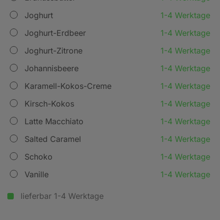
Joghurt
1-4 Werktage
Joghurt-Erdbeer
1-4 Werktage
Joghurt-Zitrone
1-4 Werktage
Johannisbeere
1-4 Werktage
Karamell-Kokos-Creme
1-4 Werktage
Kirsch-Kokos
1-4 Werktage
Latte Macchiato
1-4 Werktage
Salted Caramel
1-4 Werktage
Schoko
1-4 Werktage
Vanille
1-4 Werktage
lieferbar 1-4 Werktage