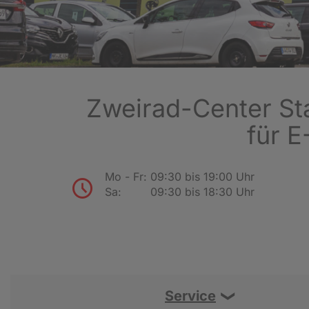
Zweirad-Center Sta
für E
Mo - Fr:
09:30 bis 19:00 Uhr
Sa:
09:30 bis 18:30 Uhr
Service