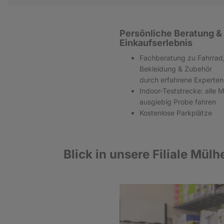
Persönliche Beratung &
Einkaufserlebnis
Fachberatung zu Fahrrad,
Bekleidung & Zubehör
durch erfahrene Experten
Indoor-Teststrecke: alle 
ausgiebig Probe fahren
Kostenlose Parkplätze
Blick in
unsere Filiale Mülh