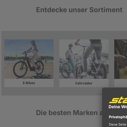
Entdecke unser Sortiment
Die besten Marken auf eine