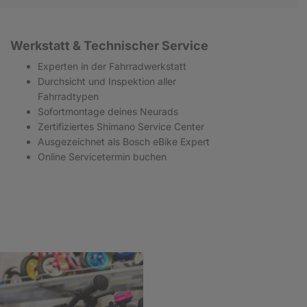
Werkstatt & Technischer Service
Experten in der Fahrradwerkstatt
Durchsicht und Inspektion aller
Fahrradtypen
Sofortmontage deines Neurads
Zertifiziertes Shimano Service Center
Ausgezeichnet als Bosch eBike Expert
Online Servicetermin buchen