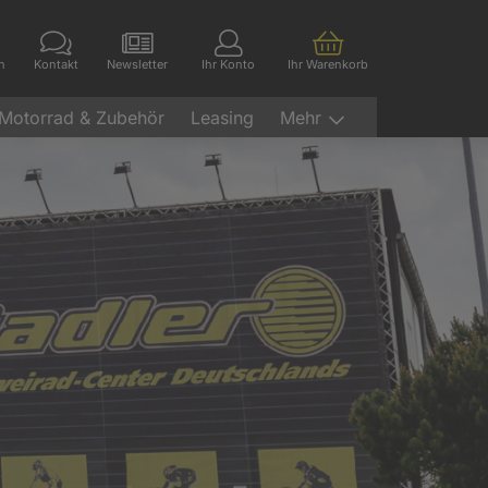
en
Kontakt
Newsletter
Ihr Konto
Ihr Warenkorb
Motorrad & Zubehör
Leasing
Mehr