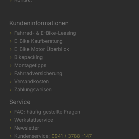
Kontakt
Kundeninformationen
Fahrrad- & E-Bike-Leasing
E-Bike Kaufberatung
E-Bike Motor Überblick
Bikepacking
Montagetipps
Fahrradversicherung
Versandkosten
Zahlungsweisen
Service
FAQ: häufig gestellte Fragen
Werkstattservice
Newsletter
Kundenservice:
0941 / 3788 -147