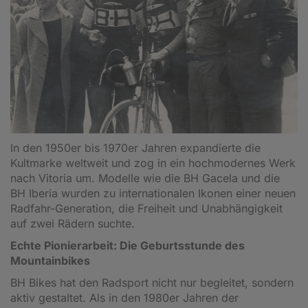
In den 1950er bis 1970er Jahren expandierte die
Kultmarke weltweit und zog in ein hochmodernes Werk
nach Vitoria um. Modelle wie die BH Gacela und die
BH Iberia wurden zu internationalen Ikonen einer neuen
Radfahr-Generation, die Freiheit und Unabhängigkeit
auf zwei Rädern suchte.
Echte Pionierarbeit: Die Geburtsstunde des
Mountainbikes
BH Bikes hat den Radsport nicht nur begleitet, sondern
aktiv gestaltet. Als in den 1980er Jahren der