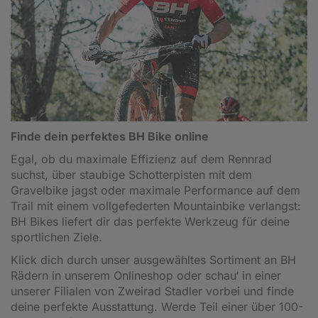
Finde dein perfektes BH Bike online
Egal, ob du maximale Effizienz auf dem Rennrad
suchst, über staubige Schotterpisten mit dem
Gravelbike jagst oder maximale Performance auf dem
Trail mit einem vollgefederten Mountainbike verlangst:
BH Bikes liefert dir das perfekte Werkzeug für deine
sportlichen Ziele.
Klick dich durch unser ausgewähltes Sortiment an BH
Rädern in unserem Onlineshop oder schau‘ in einer
unserer Filialen von Zweirad Stadler vorbei und finde
deine perfekte Ausstattung. Werde Teil einer über 100-