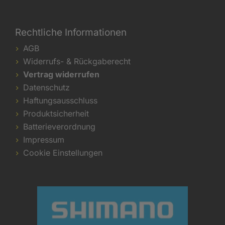
Rechtliche Informationen
AGB
Widerrufs- & Rückgaberecht
Vertrag widerrufen
Datenschutz
Haftungsausschluss
Produktsicherheit
Batterieverordnung
Impressum
Cookie Einstellungen