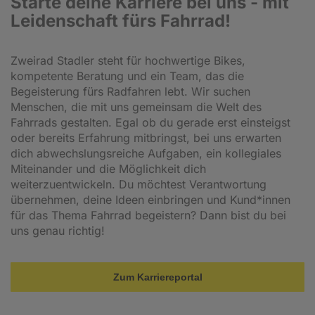
Starte deine Karriere bei uns - mit
Leidenschaft fürs Fahrrad!
Zweirad Stadler steht für hochwertige Bikes,
kompetente Beratung und ein Team, das die
Begeisterung fürs Radfahren lebt. Wir suchen
Menschen, die mit uns gemeinsam die Welt des
Fahrrads gestalten. Egal ob du gerade erst einsteigst
oder bereits Erfahrung mitbringst, bei uns erwarten
dich abwechslungsreiche Aufgaben, ein kollegiales
Miteinander und die Möglichkeit dich
weiterzuentwickeln. Du möchtest Verantwortung
übernehmen, deine Ideen einbringen und Kund*innen
für das Thema Fahrrad begeistern? Dann bist du bei
uns genau richtig!
Zum Karriereportal