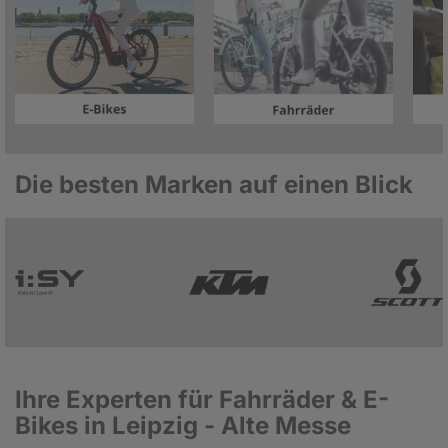
Die besten Marken auf einen Blick
Ihre Experten für Fahrräder & E-
Bikes in Leipzig - Alte Messe