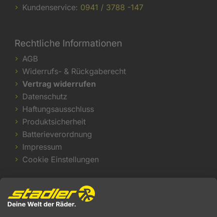
Kundenservice:
0941 / 3788 -147
Rechtliche Informationen
AGB
Widerrufs- & Rückgaberecht
Vertrag widerrufen
Datenschutz
Haftungsausschluss
Produktsicherheit
Batterieverordnung
Impressum
Cookie Einstellungen