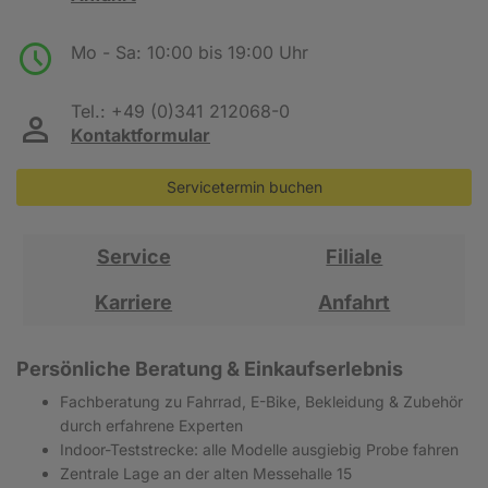
Mo - Sa:
10:00 bis 19:00 Uhr
Tel.:
+49 (0)341 212068-0
Kontaktformular
Servicetermin buchen
Service
Filiale
Karriere
Anfahrt
Persönliche Beratung & Einkaufserlebnis
Fachberatung zu Fahrrad, E-Bike, Bekleidung & Zubehör
durch erfahrene Experten
Indoor-Teststrecke: alle Modelle ausgiebig Probe fahren
Zentrale Lage an der alten Messehalle 15