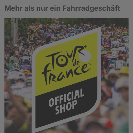
Mehr als nur ein Fahrradgeschäft