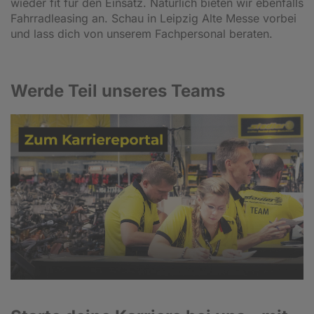
wieder fit für den Einsatz. Natürlich bieten wir ebenfalls
Fahrradleasing an. Schau in Leipzig Alte Messe vorbei
und lass dich von unserem Fachpersonal beraten.
Werde Teil unseres Teams