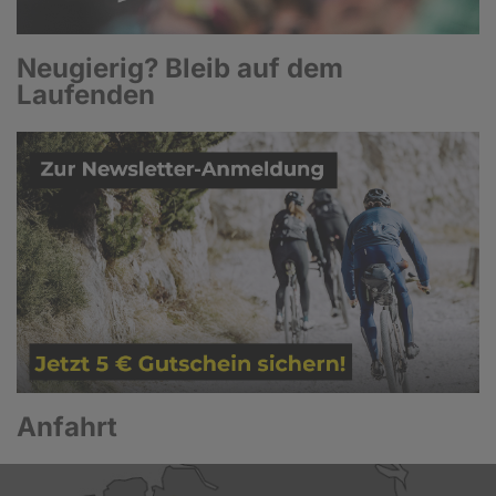
Neugierig? Bleib auf dem
Laufenden
Anfahrt