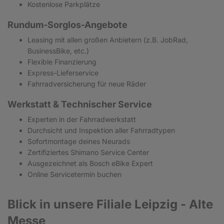
Kostenlose Parkplätze
Rundum-Sorglos-Angebote
Leasing mit allen großen Anbietern (z.B. JobRad,
BusinessBike, etc.)
Flexible Finanzierung
Express-Lieferservice
Fahrradversicherung für neue Räder
Werkstatt & Technischer Service
Experten in der Fahrradwerkstatt
Durchsicht und Inspektion aller Fahrradtypen
Sofortmontage deines Neurads
Zertifiziertes Shimano Service Center
Ausgezeichnet als Bosch eBike Expert
Online Servicetermin buchen
Blick in
unsere Filiale Leipzig - Alte
Messe