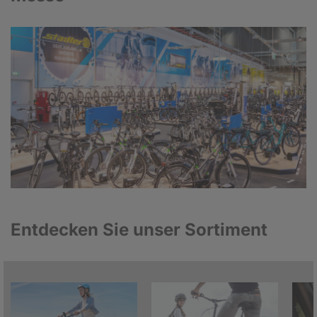
Entdecken Sie unser Sortiment