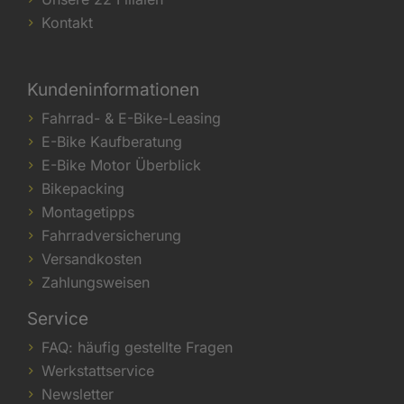
Kontakt
Kundeninformationen
Fahrrad- & E-Bike-Leasing
E-Bike Kaufberatung
E-Bike Motor Überblick
Bikepacking
Montagetipps
Fahrradversicherung
Versandkosten
Zahlungsweisen
Service
FAQ: häufig gestellte Fragen
Werkstattservice
Newsletter