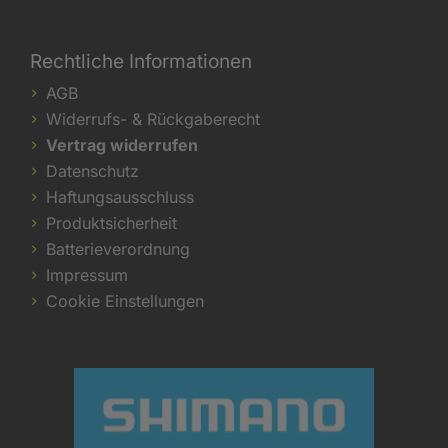
Rechtliche Informationen
AGB
Widerrufs- & Rückgaberecht
Vertrag widerrufen
Datenschutz
Haftungsausschluss
Produktsicherheit
Batterieverordnung
Impressum
Cookie Einstellungen