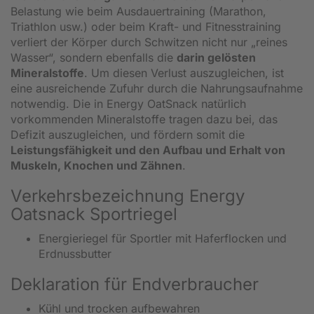
Belastung wie beim Ausdauertraining (Marathon,
Triathlon usw.) oder beim Kraft- und Fitnesstraining
verliert der Körper durch Schwitzen nicht nur „reines
Wasser“, sondern ebenfalls die
darin gelösten
Mineralstoffe
. Um diesen Verlust auszugleichen, ist
eine ausreichende Zufuhr durch die Nahrungsaufnahme
notwendig. Die in Energy OatSnack natürlich
vorkommenden Mineralstoffe tragen dazu bei, das
Defizit auszugleichen, und fördern somit die
Leistungsfähigkeit und den Aufbau und Erhalt von
Muskeln, Knochen und Zähnen
.
Verkehrsbezeichnung Energy
Oatsnack Sportriegel
Energieriegel für Sportler mit Haferflocken und
Erdnussbutter
Deklaration für Endverbraucher
Kühl und trocken aufbewahren