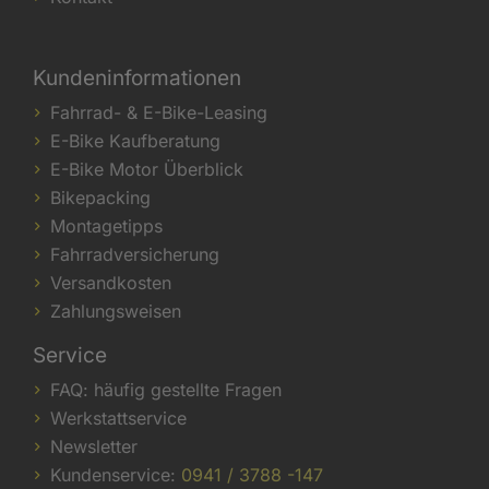
Kundeninformationen
Fahrrad- & E-Bike-Leasing
E-Bike Kaufberatung
E-Bike Motor Überblick
Bikepacking
Montagetipps
Fahrradversicherung
Versandkosten
Zahlungsweisen
Service
FAQ: häufig gestellte Fragen
Werkstattservice
Newsletter
Kundenservice:
0941 / 3788 -147