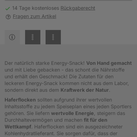
14 Tage kostenloses
Rückgaberecht
Fragen zum Artikel
Der natürlich starke Energy-Snack!
Von Hand gemacht
und mit Liebe gebacken - das schont die Nährstoffe
und erhält den Geschmack! Die Zutaten für den
leckeren Energy-Snack kommen nicht aus dem Labor,
sondern direkt aus dem
Kraftwerk der Natur
.
Haferflocken
sollten aufgrund ihrer wertvollen
Inhaltsstoffe zu jedem Speiseplan eines jeden Sportlers
gehören. Sie liefern
wertvolle Energie
, steigern das
Durchhaltevermögen und machen
fit für den
Wettkampf
. Haferflocken sind ein ausgezeichneter
Kohlenhydratlieferant. Sie sorgen dafür, dass der