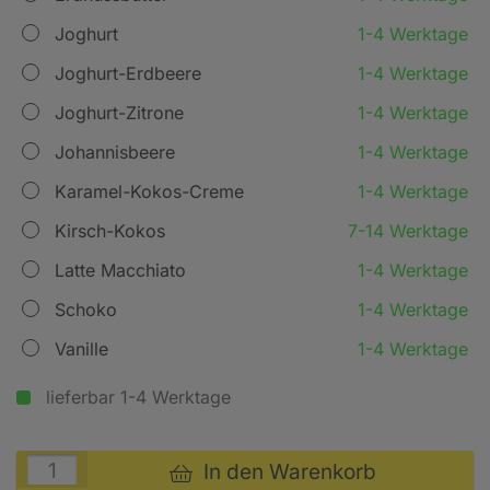
Joghurt
1-4 Werktage
Joghurt-Erdbeere
1-4 Werktage
Joghurt-Zitrone
1-4 Werktage
Johannisbeere
1-4 Werktage
Karamel-Kokos-Creme
1-4 Werktage
Kirsch-Kokos
7-14 Werktage
Latte Macchiato
1-4 Werktage
Schoko
1-4 Werktage
Vanille
1-4 Werktage
lieferbar 1-4 Werktage
In den Warenkorb