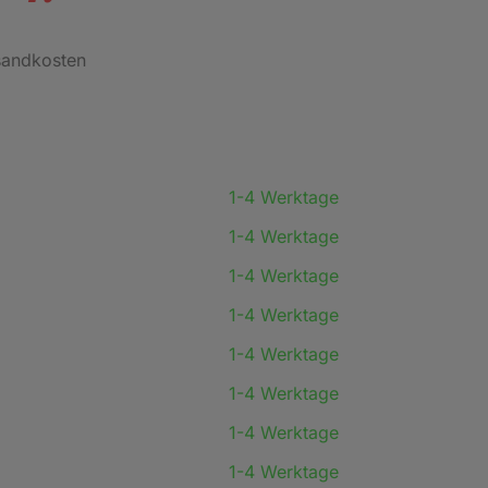
rsandkosten
1-4 Werktage
1-4 Werktage
1-4 Werktage
1-4 Werktage
1-4 Werktage
1-4 Werktage
1-4 Werktage
1-4 Werktage