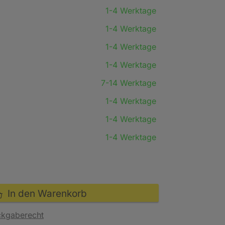
1-4 Werktage
1-4 Werktage
1-4 Werktage
1-4 Werktage
7-14 Werktage
1-4 Werktage
1-4 Werktage
1-4 Werktage
In den Warenkorb
ckgaberecht