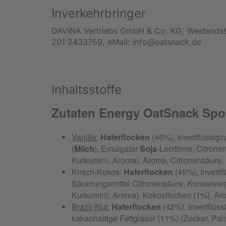
Inverkehrbringer
DAVINA Vertriebs GmbH & Co. KG, Westendstr
201 2433759, eMail: info@oatsnack.de
Inhaltsstoffe