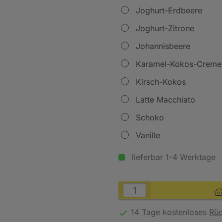
Joghurt-Erdbeere
Joghurt-Zitrone
Johannisbeere
Karamel-Kokos-Creme
Kirsch-Kokos
Latte Macchiato
Schoko
Vanille
lieferbar 1-4 Werktage
14 Tage kostenloses
Rü