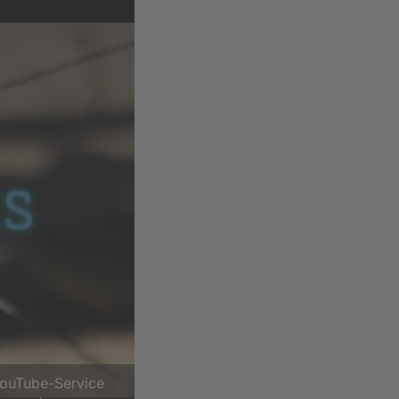
YouTube-Service