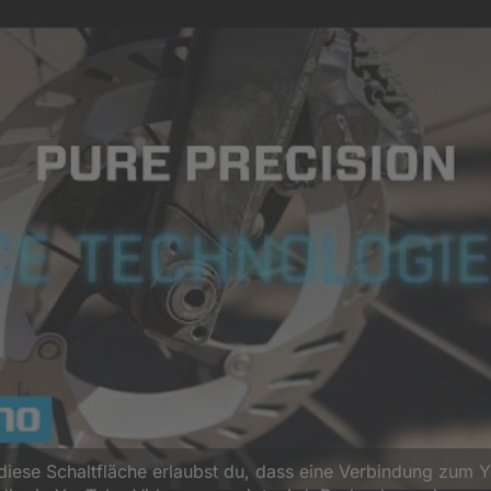
 diese Schaltfläche erlaubst du, dass eine Verbindung zum 