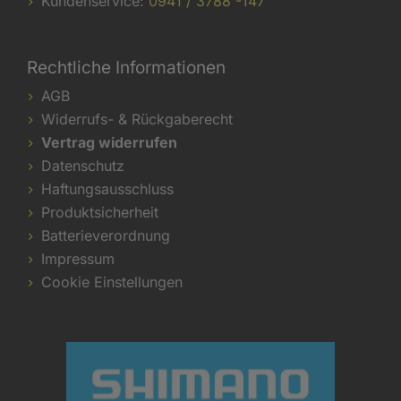
Kundenservice:
0941 / 3788 -147
Rechtliche Informationen
AGB
Widerrufs- & Rückgaberecht
Vertrag widerrufen
Datenschutz
Haftungsausschluss
Produktsicherheit
Batterieverordnung
Impressum
Cookie Einstellungen