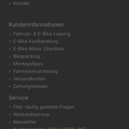
Kontakt
Kundeninformationen
Fahrrad- & E-Bike-Leasing
E-Bike Kaufberatung
E-Bike Motor Überblick
Bikepacking
Montagetipps
Fahrradversicherung
Versandkosten
Zahlungsweisen
Service
FAQ: häufig gestellte Fragen
Werkstattservice
Newsletter