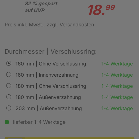
32 % gespart
18.
99
auf UVP
Preis inkl. MwSt.
, zzgl. Versandkosten
Durchmesser | Verschlussring:
160 mm | Ohne Verschlussring
1-4 Werktage
160 mm | Innenverzahnung
1-4 Werktage
180 mm | Ohne Verschlussring
1-4 Werktage
180 mm | Außenverzahnung
1-4 Werktage
203 mm | Außenverzahnung
1-4 Werktage
lieferbar 1-4 Werktage