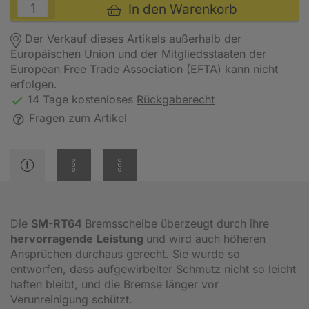
In den Warenkorb
Der Verkauf dieses Artikels außerhalb der
Europäischen Union und der Mitgliedsstaaten der
European Free Trade Association (EFTA) kann nicht
erfolgen.
14 Tage kostenloses
Rückgaberecht
Fragen zum Artikel
Die
SM-RT64
Bremsscheibe überzeugt durch ihre
hervorragende
Leistung
und wird auch höheren
Ansprüchen durchaus gerecht. Sie wurde so
entworfen, dass aufgewirbelter Schmutz nicht so leicht
haften bleibt, und die Bremse länger vor
Verunreinigung schützt.