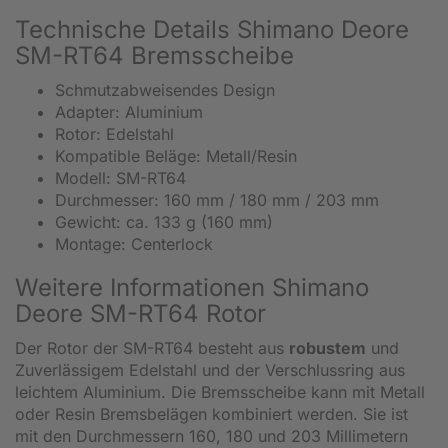
Technische Details Shimano Deore
SM-RT64 Bremsscheibe
Schmutzabweisendes Design
Adapter: Aluminium
Rotor: Edelstahl
Kompatible Beläge: Metall/Resin
Modell: SM-RT64
Durchmesser: 160 mm / 180 mm / 203 mm
Gewicht: ca. 133 g (160 mm)
Montage: Centerlock
Weitere Informationen Shimano
Deore SM-RT64 Rotor
Der Rotor der SM-RT64 besteht aus
robustem
und
Zuverlässigem Edelstahl und der Verschlussring aus
leichtem Aluminium. Die Bremsscheibe kann mit Metall
oder Resin Bremsbelägen kombiniert werden. Sie ist
mit den Durchmessern 160, 180 und 203 Millimetern