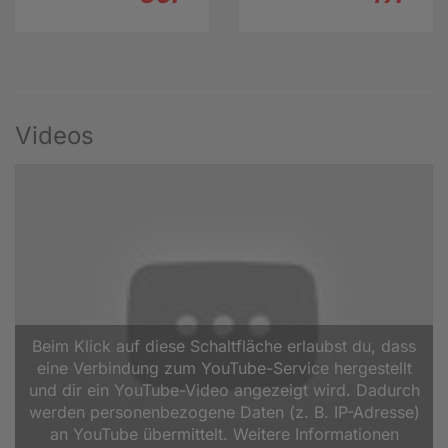
Videos
Beim Klick auf diese Schaltfläche erlaubst du, dass
eine Verbindung zum YouTube-Service hergestellt
und dir ein YouTube-Video angezeigt wird. Dadurch
werden personenbezogene Daten (z. B. IP-Adresse)
an YouTube übermittelt. Weitere Informationen