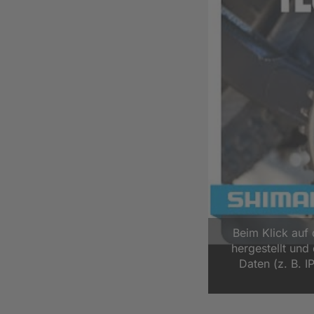
Beim Klick auf
hergestellt un
Daten (z. B. I