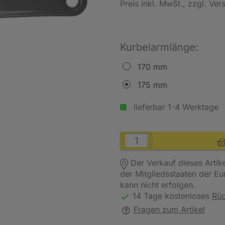
Preis inkl. MwSt.
, zzgl. Ve
Kurbelarmlänge:
170 mm
175 mm
lieferbar 1-4 Werktage
Der Verkauf dieses Artik
der Mitgliedsstaaten der E
kann nicht erfolgen.
14 Tage kostenloses
Rü
Fragen zum Artikel