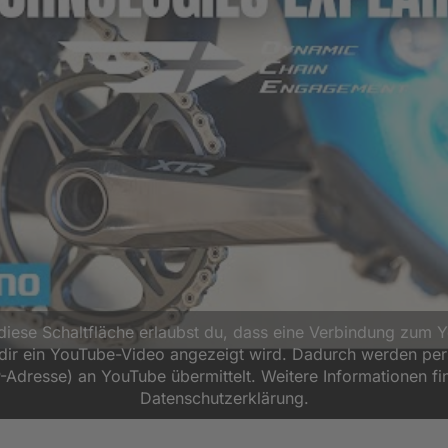
 diese Schaltfläche erlaubst du, dass eine Verbindung zum 
d dir ein YouTube-Video angezeigt wird. Dadurch werden p
P-Adresse) an YouTube übermittelt. Weitere Informationen fi
Datenschutzerklärung.