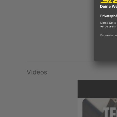
Videos