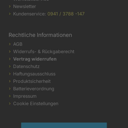
Newsletter
Kundenservice:
0941 / 3788 -147
Rechtliche Informationen
AGB
Widerrufs- & Rückgaberecht
Vertrag widerrufen
Datenschutz
Haftungsausschluss
Produktsicherheit
Batterieverordnung
Impressum
Cookie Einstellungen