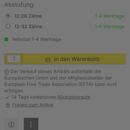
Abstufung:
12-28 Zähne
1-4 Werktage
12-32 Zähne
1-4 Werktage
lieferbar 1-4 Werktage
In den Warenkorb
Der Verkauf dieses Artikels außerhalb der
Europäischen Union und der Mitgliedsstaaten der
European Free Trade Association (EFTA) kann nicht
erfolgen.
14 Tage kostenloses
Rückgaberecht
Fragen zum Artikel