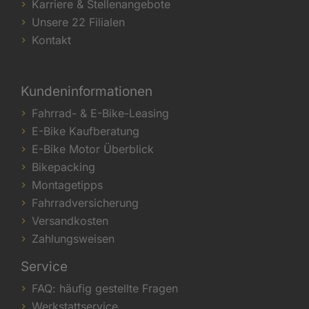
Karriere & Stellenangebote
Unsere 22 Filialen
Kontakt
Kundeninformationen
Fahrrad- & E-Bike-Leasing
E-Bike Kaufberatung
E-Bike Motor Überblick
Bikepacking
Montagetipps
Fahrradversicherung
Versandkosten
Zahlungsweisen
Service
FAQ: häufig gestellte Fragen
Werkstattservice