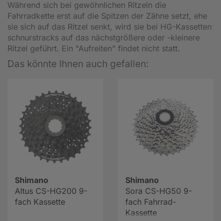
Während sich bei gewöhnlichen Ritzeln die
Fahrradkette erst auf die Spitzen der Zähne setzt, ehe
sie sich auf das Ritzel senkt, wird sie bei HG-Kassetten
schnurstracks auf das nächstgrößere oder -kleinere
Ritzel geführt. Ein "Aufreiten" findet nicht statt.
Das könnte Ihnen auch gefallen:
Shimano
Shimano
Altus CS-HG200 9-
Sora CS-HG50 9-
fach Kassette
fach Fahrrad-
Kassette