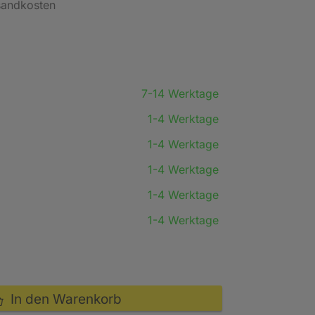
rsandkosten
7-14 Werktage
1-4 Werktage
1-4 Werktage
1-4 Werktage
1-4 Werktage
1-4 Werktage
In den Warenkorb