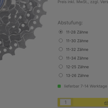
Preis inkl. MwSt.
, zzgl. Ve
Abstufung:
11-28 Zähne
11-30 Zähne
11-32 Zähne
11-34 Zähne
12-25 Zähne
13-26 Zähne
lieferbar 7-14 Werktage