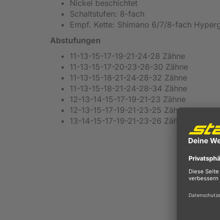
Nickel beschichtet
Schaltstufen: 8-fach
Empf. Kette: Shimano 6/7/8-fach Hyperg
Abstufungen
11-13-15-17-19-21-24-28 Zähne
11-13-15-17-20-23-26-30 Zähne
11-13-15-18-21-24-28-32 Zähne
11-13-15-18-21-24-28-34 Zähne
12-13-14-15-17-19-21-23 Zähne
12-13-15-17-19-21-23-25 Zähne
13-14-15-17-19-21-23-26 Zähne