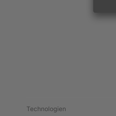
Technologien