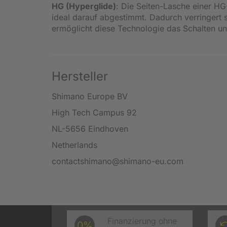
HG (Hyperglide)
: Die Seiten-Lasche einer HG
ideal darauf abgestimmt. Dadurch verringert 
ermöglicht diese Technologie das Schalten un
Hersteller
Shimano Europe BV
High Tech Campus 92
NL-5656 Eindhoven
Netherlands
contactshimano@shimano-eu.com
Finanzierung ohne
0%