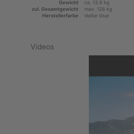
Gewicht
ca. 13,9 kg
zul. Gesamtgewicht
max. 128 kg
Herstellerfarbe
stellar blue
Videos