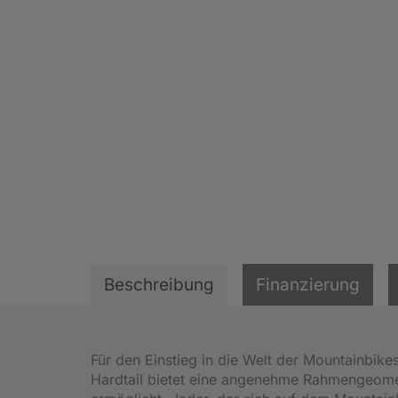
Beschreibung
Finanzierung
Für den Einstieg in die Welt der Mountainbikes 
Hardtail bietet eine angenehme Rahmengeometr