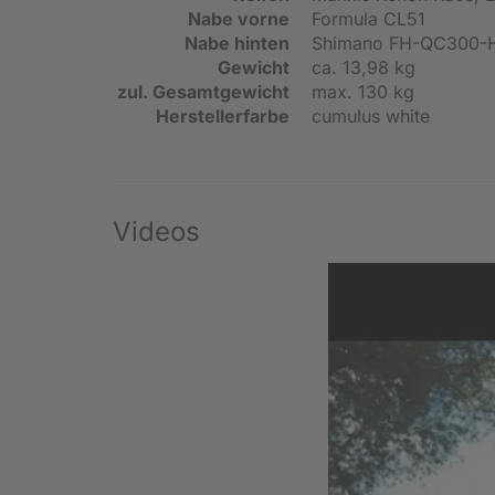
Nabe vorne
Formula CL51
Nabe hinten
Shimano FH-QC300-
Gewicht
ca. 13,98 kg
zul. Gesamtgewicht
max. 130 kg
Herstellerfarbe
cumulus white
Videos