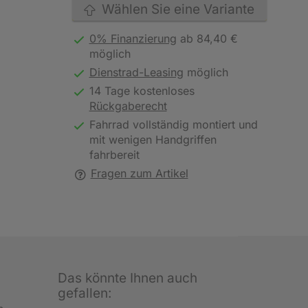
Wählen Sie eine Variante
0% Finanzierung
ab 84,40 €
möglich
Dienstrad-Leasing
möglich
14 Tage kostenloses
Rückgaberecht
Fahrrad vollständig montiert und
mit wenigen Handgriffen
fahrbereit
Fragen zum Artikel
Das könnte Ihnen auch
gefallen: