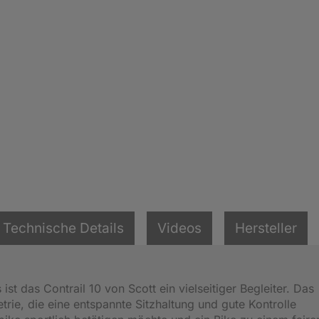
Technische Details
Videos
Hersteller
ist das Contrail 10 von Scott ein vielseitiger Begleiter. Das
ie, die eine entspannte Sitzhaltung und gute Kontrolle