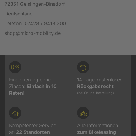
72351 Geislingen-Binsdorf
Deutschland
Telefon: 07428 / 9418 300
shop@micro-mobility.de
0%
Finanzierung ohne
14 Tage kostenloses
Zinsen:
Einfach in 10
Rückgaberecht
Raten!
(bei Online-Bestellung)
Kompetenter Service
Alle Informationen
an
22
Standorten
zum Bikeleasing