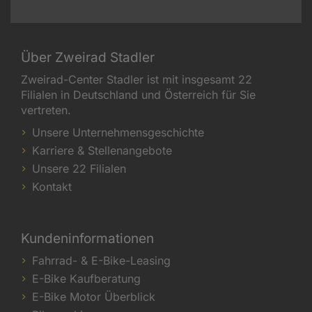
Über Zweirad Stadler
Zweirad-Center Stadler ist mit insgesamt 22
Filialen in Deutschland und Österreich für Sie
vertreten.
Unsere Unternehmensgeschichte
Karriere & Stellenangebote
Unsere 22 Filialen
Kontakt
Kundeninformationen
Fahrrad- & E-Bike-Leasing
E-Bike Kaufberatung
E-Bike Motor Überblick