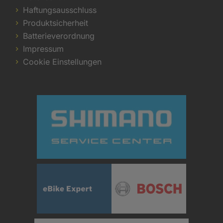
Haftungsausschluss
Produktsicherheit
Batterieverordnung
Impressum
Cookie Einstellungen