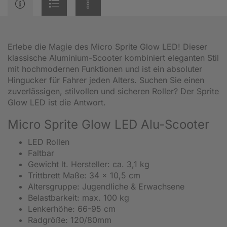
Erlebe die Magie des Micro Sprite Glow LED! Dieser
klassische Aluminium-Scooter kombiniert eleganten Stil
mit hochmodernen Funktionen und ist ein absoluter
Hingucker für Fahrer jeden Alters. Suchen Sie einen
zuverlässigen, stilvollen und sicheren Roller? Der Sprite
Glow LED ist die Antwort.
Micro Sprite Glow LED Alu-Scooter
LED Rollen
Faltbar
Gewicht lt. Hersteller: ca. 3,1 kg
Trittbrett Maße: 34 x 10,5 cm
Altersgruppe: Jugendliche & Erwachsene
Belastbarkeit: max. 100 kg
Lenkerhöhe: 66-95 cm
Radgröße: 120/80mm