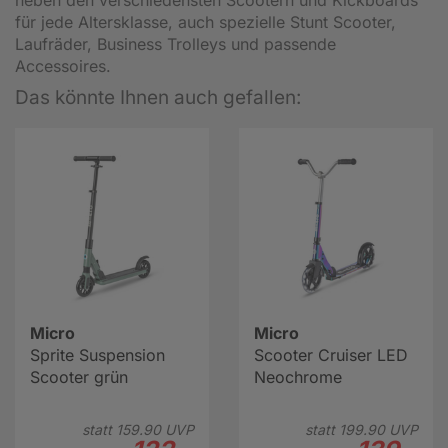
für jede Altersklasse, auch spezielle Stunt Scooter,
Laufräder, Business Trolleys und passende
Accessoires.
Das könnte Ihnen auch gefallen:
Micro
Micro
Sprite Suspension
Scooter Cruiser LED
Scooter grün
Neochrome
statt
159.
90
UVP
statt
199.
90
UVP