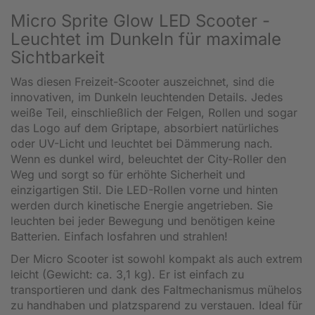
Micro Sprite Glow LED Scooter -
Leuchtet im Dunkeln für maximale
Sichtbarkeit
Was diesen Freizeit-Scooter auszeichnet, sind die
innovativen, im Dunkeln leuchtenden Details. Jedes
weiße Teil, einschließlich der Felgen, Rollen und sogar
das Logo auf dem Griptape, absorbiert natürliches
oder UV-Licht und leuchtet bei Dämmerung nach.
Wenn es dunkel wird, beleuchtet der City-Roller den
Weg und sorgt so für erhöhte Sicherheit und
einzigartigen Stil. Die LED-Rollen vorne und hinten
werden durch kinetische Energie angetrieben. Sie
leuchten bei jeder Bewegung und benötigen keine
Batterien. Einfach losfahren und strahlen!
Der Micro Scooter ist sowohl kompakt als auch extrem
leicht (Gewicht: ca. 3,1 kg). Er ist einfach zu
transportieren und dank des Faltmechanismus mühelos
zu handhaben und platzsparend zu verstauen. Ideal für