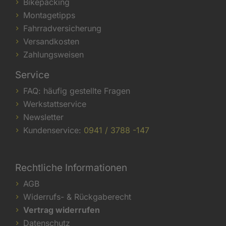
Bikepacking
Montagetipps
Fahrradversicherung
Versandkosten
Zahlungsweisen
Service
FAQ: häufig gestellte Fragen
Werkstattservice
Newsletter
Kundenservice:
0941 / 3788 -147
Rechtliche Informationen
AGB
Widerrufs- & Rückgaberecht
Vertrag widerrufen
Datenschutz