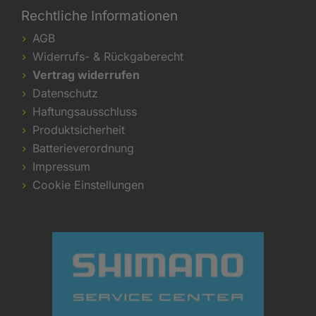
Rechtliche Informationen
AGB
Widerrufs- & Rückgaberecht
Vertrag widerrufen
Datenschutz
Haftungsausschluss
Produktsicherheit
Batterieverordnung
Impressum
Cookie Einstellungen