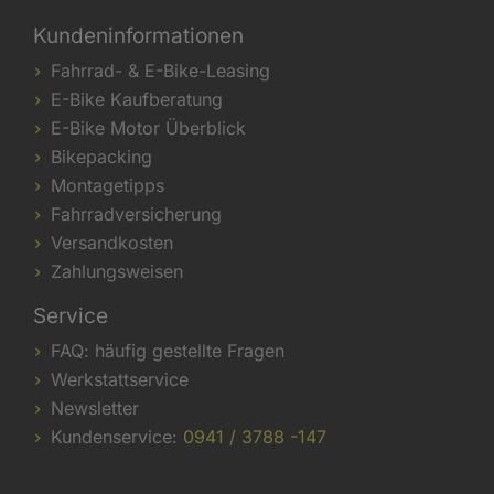
Kundeninformationen
Fahrrad- & E-Bike-Leasing
E-Bike Kaufberatung
E-Bike Motor Überblick
Bikepacking
Montagetipps
Fahrradversicherung
Versandkosten
Zahlungsweisen
Service
FAQ: häufig gestellte Fragen
Werkstattservice
Newsletter
Kundenservice:
0941 / 3788 -147