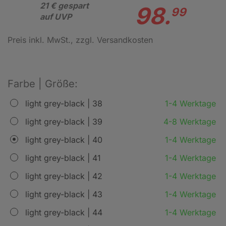
21 € gespart
98.
99
auf UVP
Preis inkl. MwSt.
, zzgl. Versandkosten
Farbe | Größe:
light grey-black | 38
1-4 Werktage
light grey-black | 39
4-8 Werktage
light grey-black | 40
1-4 Werktage
light grey-black | 41
1-4 Werktage
light grey-black | 42
1-4 Werktage
light grey-black | 43
1-4 Werktage
light grey-black | 44
1-4 Werktage