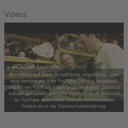
Videos
Beim Klick auf diese Schaltfläche erlaubst du, dass
eine Verbindung zum YouTube-Service hergestellt
und dir ein YouTube-Video angezeigt wird. Dadurch
werden personenbezogene Daten (z. B. IP-Adresse)
an YouTube übermittelt. Weitere Informationen
findest du in der Datenschutzerklärung.