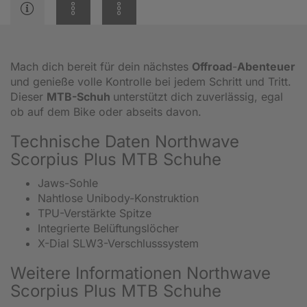
Mach dich bereit für dein nächstes
Offroad
-
Abenteuer
und genieße volle Kontrolle bei jedem Schritt und Tritt.
Dieser
MTB-Schuh
unterstützt dich zuverlässig, egal
ob auf dem Bike oder abseits davon.
Technische Daten Northwave
Scorpius Plus MTB Schuhe
Jaws-Sohle
Nahtlose Unibody-Konstruktion
TPU-Verstärkte Spitze
Integrierte Belüftungslöcher
X-Dial SLW3-Verschlusssystem
Weitere Informationen Northwave
Scorpius Plus MTB Schuhe