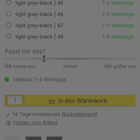
light grey-black | 45
1-4 Werktage
light grey-black | 46
1-4 Werktage
light grey-black | 47
1-4 Werktage
light grey-black | 48
1-4 Werktage
Passt mir das?
fällt kleiner aus
normal
fällt größer aus
lieferbar 1-4 Werktage
In den Warenkorb
14 Tage kostenloses
Rückgaberecht
Fragen zum Artikel