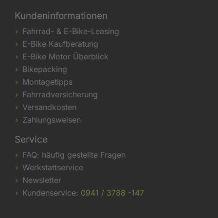
Kundeninformationen
Fahrrad- & E-Bike-Leasing
E-Bike Kaufberatung
E-Bike Motor Überblick
Bikepacking
Montagetipps
Fahrradversicherung
Versandkosten
Zahlungsweisen
Service
FAQ: häufig gestellte Fragen
Werkstattservice
Newsletter
Kundenservice:
0941 / 3788 -147