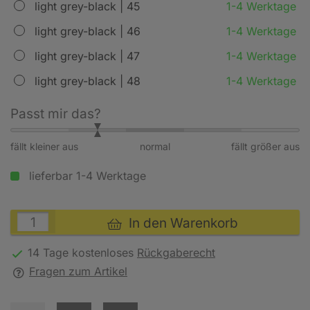
light grey-black | 45
1-4 Werktage
light grey-black | 46
1-4 Werktage
light grey-black | 47
1-4 Werktage
light grey-black | 48
1-4 Werktage
Passt mir das?
fällt kleiner aus
normal
fällt größer aus
lieferbar 1-4 Werktage
In den Warenkorb
14 Tage kostenloses
Rückgaberecht
Fragen zum Artikel