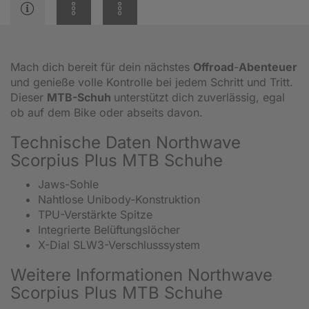
Mach dich bereit für dein nächstes
Offroad
-
Abenteuer
und genieße volle Kontrolle bei jedem Schritt und Tritt.
Dieser
MTB-Schuh
unterstützt dich zuverlässig, egal
ob auf dem Bike oder abseits davon.
Technische Daten Northwave
Scorpius Plus MTB Schuhe
Jaws-Sohle
Nahtlose Unibody-Konstruktion
TPU-Verstärkte Spitze
Integrierte Belüftungslöcher
X-Dial SLW3-Verschlusssystem
Weitere Informationen Northwave
Scorpius Plus MTB Schuhe