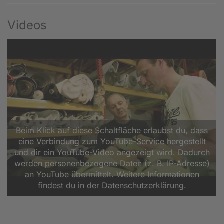
Videos
Beim Klick auf diese Schaltfläche erlaubst du, dass
eine Verbindung zum YouTube-Service hergestellt
und dir ein YouTube-Video angezeigt wird. Dadurch
werden personenbezogene Daten (z. B. IP-Adresse)
an YouTube übermittelt. Weitere Informationen
findest du in der Datenschutzerklärung.