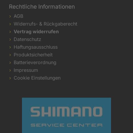
Rechtliche Informationen
AGB
Widerrufs- & Rückgaberecht
Vertrag widerrufen
Datenschutz
Haftungsausschluss
Produktsicherheit
Batterieverordnung
Impressum
Cookie Einstellungen