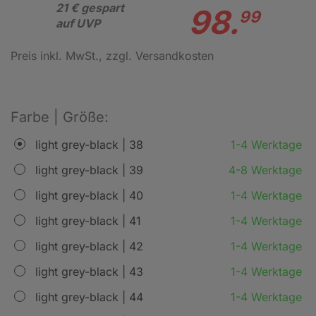
21 € gespart
98.
99
auf UVP
Preis inkl. MwSt.
, zzgl. Versandkosten
Farbe | Größe:
light grey-black | 38
1-4 Werktage
light grey-black | 39
4-8 Werktage
light grey-black | 40
1-4 Werktage
light grey-black | 41
1-4 Werktage
light grey-black | 42
1-4 Werktage
light grey-black | 43
1-4 Werktage
light grey-black | 44
1-4 Werktage