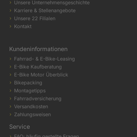
Unsere Unternehmensgeschichte
Karriere & Stellenangebote
Unsere 22 Filialen
Kontakt
Kundeninformationen
Fahrrad- & E-Bike-Leasing
E-Bike Kaufberatung
E-Bike Motor Überblick
Bikepacking
Montagetipps
Fahrradversicherung
Versandkosten
Zahlungsweisen
Service
FAQ: häufig gestellte Fragen