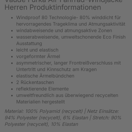
Herren Produktinformationen
Windproof 80 Technologie- 80% winddicht für
hervorragendes Trageklima und Atmungsaktivität
windabweisende und atmungsaktive Zonen
wasserabweisende, umweltschonende Eco Finish
Ausstattung
leicht und elastisch
vorgeformter Ärmel
asymmetrischer, langer Frontreißverschluss mit
Untertritt und Kinnschutz am Kragen
elastische Ärmelbündchen
2 Rückentaschen
reflektierende Elemente
umweltfreundlich aus überwiegend recycelten
Materialien hergestellt
Material: 100% Polyamid (recycelt) | Netz Einsätze:
94% Polyester (recycelt), 6% Elastan | Stretch: 90%
Polyester (recycelt), 10% Elastan