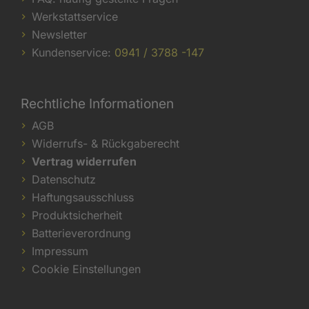
Werkstattservice
Newsletter
Kundenservice:
0941 / 3788 -147
Rechtliche Informationen
AGB
Widerrufs- & Rückgaberecht
Vertrag widerrufen
Datenschutz
Haftungsausschluss
Produktsicherheit
Batterieverordnung
Impressum
Cookie Einstellungen