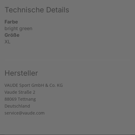
Technische Details
Farbe
bright green
Größe
XL
Hersteller
VAUDE Sport GmbH & Co. KG
Vaude Straße 2
88069 Tettnang
Deutschland
service@vaude.com