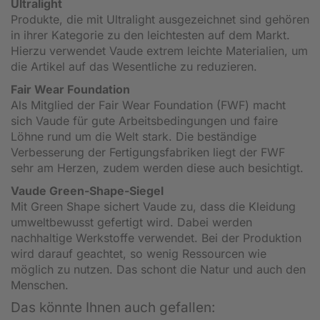
Ultralight
Produkte, die mit Ultralight ausgezeichnet sind gehören
in ihrer Kategorie zu den leichtesten auf dem Markt.
Hierzu verwendet Vaude extrem leichte Materialien, um
die Artikel auf das Wesentliche zu reduzieren.
Fair Wear Foundation
Als Mitglied der Fair Wear Foundation (FWF) macht
sich Vaude für gute Arbeitsbedingungen und faire
Löhne rund um die Welt stark. Die beständige
Verbesserung der Fertigungsfabriken liegt der FWF
sehr am Herzen, zudem werden diese auch besichtigt.
Vaude Green-Shape-Siegel
Mit Green Shape sichert Vaude zu, dass die Kleidung
umweltbewusst gefertigt wird. Dabei werden
nachhaltige Werkstoffe verwendet. Bei der Produktion
wird darauf geachtet, so wenig Ressourcen wie
möglich zu nutzen. Das schont die Natur und auch den
Menschen.
Das könnte Ihnen auch gefallen: