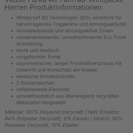
Herren Produktinformationen
Windproof 80 Technologie- 80% winddicht für
hervorragendes Trageklima und Atmungsaktivität
windabweisende und atmungsaktive Zonen
wasserabweisende, umweltschonende Eco Finish
Ausstattung
leicht und elastisch
vorgeformter Ärmel
asymmetrischer, langer Frontreißverschluss mit
Untertritt und Kinnschutz am Kragen
elastische Ärmelbündchen
2 Rückentaschen
reflektierende Elemente
umweltfreundlich aus überwiegend recycelten
Materialien hergestellt
Material: 100% Polyamid (recycelt) | Netz Einsätze:
94% Polyester (recycelt), 6% Elastan | Stretch: 90%
Polyester (recycelt), 10% Elastan