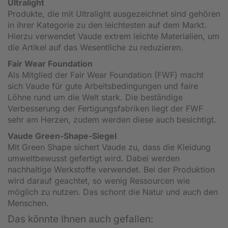
Ultralight
Produkte, die mit Ultralight ausgezeichnet sind gehören
in ihrer Kategorie zu den leichtesten auf dem Markt.
Hierzu verwendet Vaude extrem leichte Materialien, um
die Artikel auf das Wesentliche zu reduzieren.
Fair Wear Foundation
Als Mitglied der Fair Wear Foundation (FWF) macht
sich Vaude für gute Arbeitsbedingungen und faire
Löhne rund um die Welt stark. Die beständige
Verbesserung der Fertigungsfabriken liegt der FWF
sehr am Herzen, zudem werden diese auch besichtigt.
Vaude Green-Shape-Siegel
Mit Green Shape sichert Vaude zu, dass die Kleidung
umweltbewusst gefertigt wird. Dabei werden
nachhaltige Werkstoffe verwendet. Bei der Produktion
wird darauf geachtet, so wenig Ressourcen wie
möglich zu nutzen. Das schont die Natur und auch den
Menschen.
Das könnte Ihnen auch gefallen: