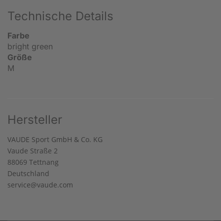
Technische Details
Farbe
bright green
Größe
M
Hersteller
VAUDE Sport GmbH & Co. KG
Vaude Straße 2
88069 Tettnang
Deutschland
service@vaude.com