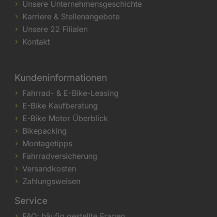
Unsere Unternehmensgeschichte
Karriere & Stellenangebote
Unsere 22 Filialen
Kontakt
Kundeninformationen
Fahrrad- & E-Bike-Leasing
E-Bike Kaufberatung
E-Bike Motor Überblick
Bikepacking
Montagetipps
Fahrradversicherung
Versandkosten
Zahlungsweisen
Service
FAQ: häufig gestellte Fragen