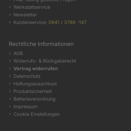
Werkstattservice
Newsletter
Kundenservice:
0941 / 3788 -147
Rechtliche Informationen
AGB
Widerrufs- & Rückgaberecht
Vertrag widerrufen
Datenschutz
Haftungsausschluss
Produktsicherheit
Batterieverordnung
Impressum
Cookie Einstellungen