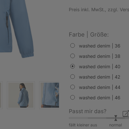
Preis inkl. MwSt.
, zzgl. Ve
Farbe | Größe:
washed denim | 36
washed denim | 38
washed denim | 40
washed denim | 42
washed denim | 44
washed denim | 46
Passt mir das?
fällt kleiner aus
normal