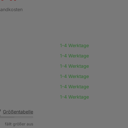
rsandkosten
1-4 Werktage
1-4 Werktage
1-4 Werktage
1-4 Werktage
1-4 Werktage
1-4 Werktage
Größentabelle
fällt größer aus