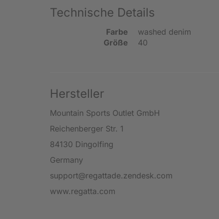
Technische Details
Farbe
washed denim
Größe
40
Hersteller
Mountain Sports Outlet GmbH
Reichenberger Str. 1
84130 Dingolfing
Germany
support@regattade.zendesk.com
www.regatta.com