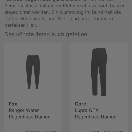
Beinabschlüsse mit einem Klettverschluss noch besser
abgedichtet werden. Ein Gummizug im Bund hält die
Porter Hose an Ort und Stelle und sorgt für einen
perfekten Halt.
Das könnte Ihnen auch gefallen:
Fox
Gore
Ranger Water
Lupra GTX
Regenhose Damen
Regenhose Damen