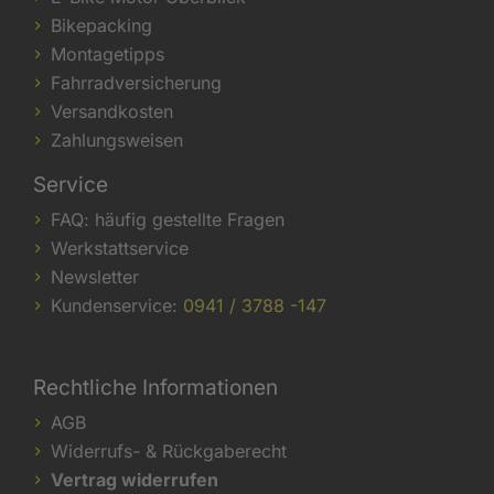
Bikepacking
Montagetipps
Fahrradversicherung
Versandkosten
Zahlungsweisen
Service
FAQ: häufig gestellte Fragen
Werkstattservice
Newsletter
Kundenservice:
0941 / 3788 -147
Rechtliche Informationen
AGB
Widerrufs- & Rückgaberecht
Vertrag widerrufen