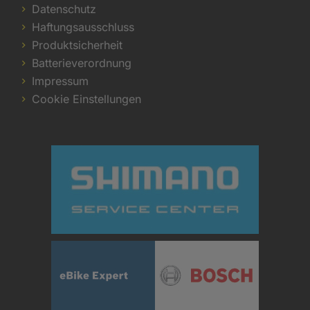
Datenschutz
Haftungsausschluss
Produktsicherheit
Batterieverordnung
Impressum
Cookie Einstellungen