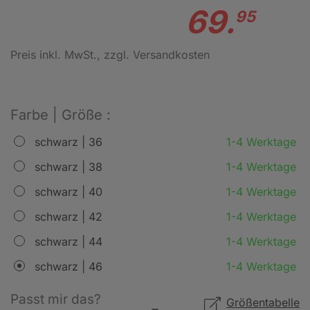
69.
95
Preis inkl. MwSt.
, zzgl. Versandkosten
Farbe | Größe :
schwarz | 36
1-4 Werktage
schwarz | 38
1-4 Werktage
schwarz | 40
1-4 Werktage
schwarz | 42
1-4 Werktage
schwarz | 44
1-4 Werktage
schwarz | 46
1-4 Werktage
Passt mir das?
Größentabelle