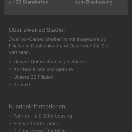
an
22
Standorten
zum Bikeleasing
Über Zweirad Stadler
Zweirad-Center Stadler ist mit insgesamt 22
Filialen in Deutschland und Österreich für Sie
vertreten.
Unsere Unternehmensgeschichte
Karriere & Stellenangebote
Unsere 22 Filialen
Kontakt
Kundeninformationen
Fahrrad- & E-Bike-Leasing
E-Bike Kaufberatung
E-Bike Motor Überblick