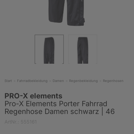
Start
Fahrradbekleidung
Damen
Regenbekleidung
Regenhosen
PRO-X elements
Pro-X Elements Porter Fahrrad
Regenhose Damen schwarz | 46
ArtNr.: 555161