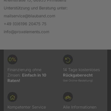
Unterstützung und Beratung unter:
mailservice@blauband.com
+49 (0)6196 20475 75
info@proxelements.com
0%
Finanzierung ohne
14 Tage kostenloses
Zinsen:
Einfach in 10
Rückgaberecht
Raten!
(bei Online-Bestellung)
Kompetenter Service
Alle Informationen