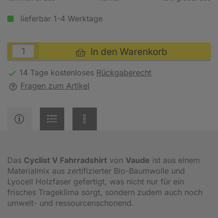
lieferbar 1-4 Werktage
In den Warenkorb
14 Tage kostenloses
Rückgaberecht
Fragen zum Artikel
Das
Cyclist V Fahrradshirt
von
Vaude
ist aus einem
Materialmix aus zertifizierter Bio-Baumwolle und
Lyocell Holzfaser gefertigt, was nicht nur für ein
frisches Trageklima sorgt, sondern zudem auch noch
umwelt- und ressourcenschonend.