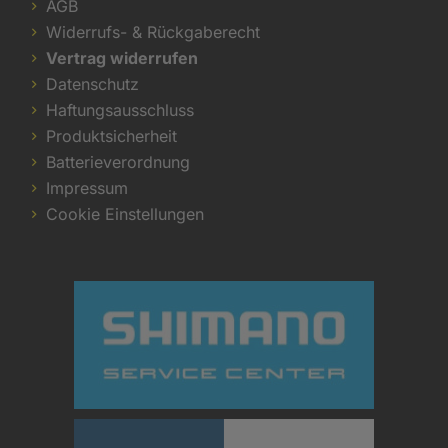
AGB
Widerrufs- & Rückgaberecht
Vertrag widerrufen
Datenschutz
Haftungsausschluss
Produktsicherheit
Batterieverordnung
Impressum
Cookie Einstellungen