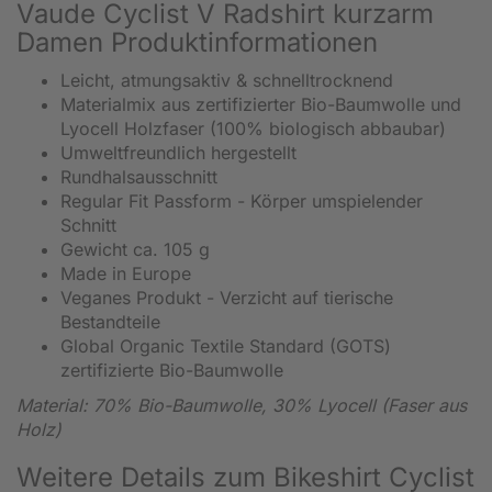
Vaude Cyclist V Radshirt kurzarm
Damen Produktinformationen
Leicht, atmungsaktiv & schnelltrocknend
Materialmix aus zertifizierter Bio-Baumwolle und
Lyocell Holzfaser (100% biologisch abbaubar)
Umweltfreundlich hergestellt
Rundhalsausschnitt
Regular Fit Passform - Körper umspielender
Schnitt
Gewicht ca. 105 g
Made in Europe
Veganes Produkt - Verzicht auf tierische
Bestandteile
Global Organic Textile Standard (GOTS)
zertifizierte Bio-Baumwolle
Material: 70% Bio-Baumwolle, 30% Lyocell (Faser aus
Holz)
Weitere Details zum Bikeshirt Cyclist