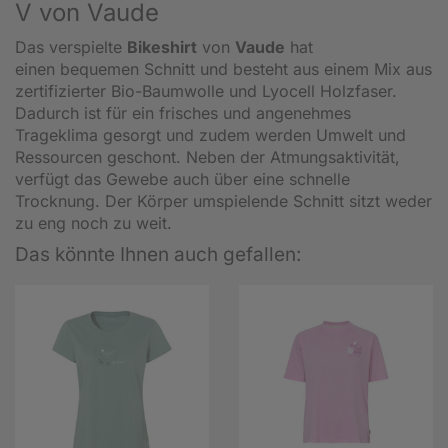
V von Vaude
Das verspielte
Bikeshirt
von
Vaude
hat
einen bequemen Schnitt und besteht aus einem Mix aus
zertifizierter Bio-Baumwolle und Lyocell Holzfaser.
Dadurch ist für ein frisches und angenehmes
Trageklima gesorgt und zudem werden Umwelt und
Ressourcen geschont. Neben der Atmungsaktivität,
verfügt das Gewebe auch über eine schnelle
Trocknung. Der Körper umspielende Schnitt sitzt weder
zu eng noch zu weit.
Das könnte Ihnen auch gefallen: