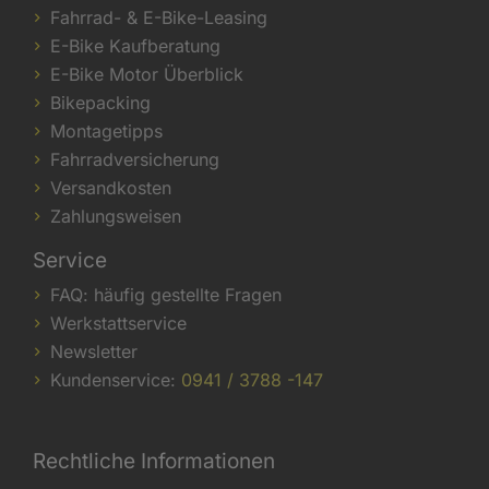
Fahrrad- & E-Bike-Leasing
E-Bike Kaufberatung
E-Bike Motor Überblick
Bikepacking
Montagetipps
Fahrradversicherung
Versandkosten
Zahlungsweisen
Service
FAQ: häufig gestellte Fragen
Werkstattservice
Newsletter
Kundenservice:
0941 / 3788 -147
Rechtliche Informationen