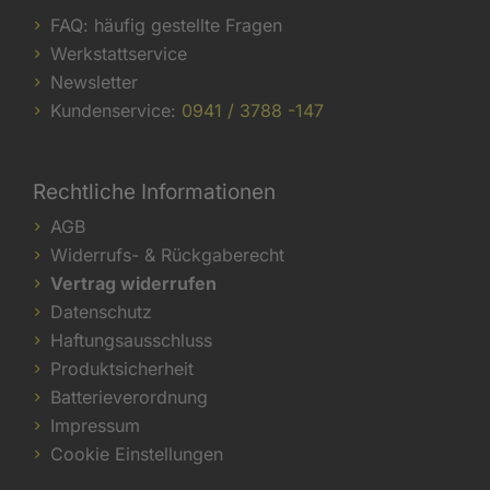
FAQ: häufig gestellte Fragen
Werkstattservice
Newsletter
Kundenservice:
0941 / 3788 -147
Rechtliche Informationen
AGB
Widerrufs- & Rückgaberecht
Vertrag widerrufen
Datenschutz
Haftungsausschluss
Produktsicherheit
Batterieverordnung
Impressum
Cookie Einstellungen