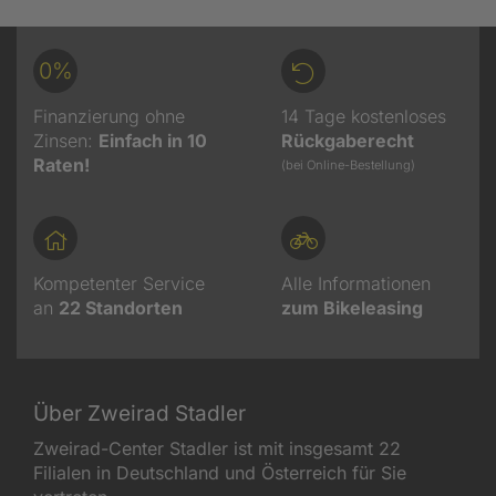
0%
Finanzierung ohne
14 Tage kostenloses
Zinsen:
Einfach in 10
Rückgaberecht
Raten!
(bei Online-Bestellung)
Kompetenter Service
Alle Informationen
an
22
Standorten
zum Bikeleasing
Über Zweirad Stadler
Zweirad-Center Stadler ist mit insgesamt 22
Filialen in Deutschland und Österreich für Sie