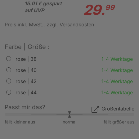
15.01 € gespart
29.
99
auf UVP
Preis inkl. MwSt.
, zzgl. Versandkosten
Farbe | Größe :
rose | 38
1-4 Werktage
rose | 40
1-4 Werktage
rose | 42
1-4 Werktage
rose | 44
1-4 Werktage
Passt mir das?
Größentabelle
fällt kleiner aus
normal
fällt größer aus