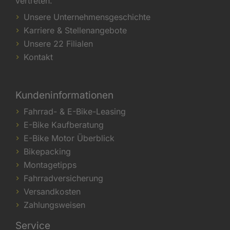
vertreten.
Unsere Unternehmensgeschichte
Karriere & Stellenangebote
Unsere 22 Filialen
Kontakt
Kundeninformationen
Fahrrad- & E-Bike-Leasing
E-Bike Kaufberatung
E-Bike Motor Überblick
Bikepacking
Montagetipps
Fahrradversicherung
Versandkosten
Zahlungsweisen
Service