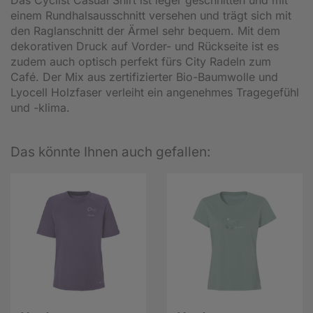
einem Rundhalsausschnitt versehen und trägt sich mit
den Raglanschnitt der Ärmel sehr bequem. Mit dem
dekorativen Druck auf Vorder- und Rückseite ist es
zudem auch optisch perfekt fürs City Radeln zum
Café. Der Mix aus zertifizierter Bio-Baumwolle und
Lyocell Holzfaser verleiht ein angenehmes Tragegefühl
und -klima.
Das könnte Ihnen auch gefallen: