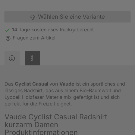
Wählen Sie eine Variante
14 Tage kostenloses
Rückgaberecht
Fragen zum Artikel
Das
Cyclist Casual
von
Vaude
ist ein sportliches und
lässiges Radshirt, das aus einem Bio-Baumwoll und
Lyocell Holzfaser Materialmix gefertigt ist und sich
perfekt für die Freizeit eignet.
Vaude Cyclist Casual Radshirt
kurzarm Damen
Produktinformationen