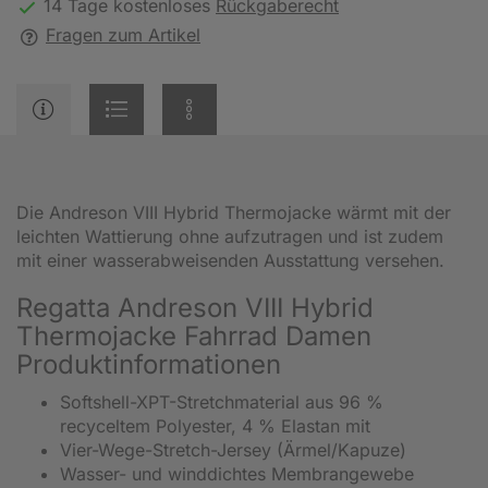
14 Tage kostenloses
Rückgaberecht
Fragen zum Artikel
Die Andreson VIII Hybrid Thermojacke wärmt mit der
leichten Wattierung ohne aufzutragen und ist zudem
mit einer wasserabweisenden Ausstattung versehen.
Regatta Andreson VIII Hybrid
Thermojacke Fahrrad Damen
Produktinformationen
Softshell-XPT-Stretchmaterial aus 96 %
recyceltem Polyester, 4 % Elastan mit
Vier-Wege-Stretch-Jersey (Ärmel/Kapuze)
Wasser- und winddichtes Membrangewebe