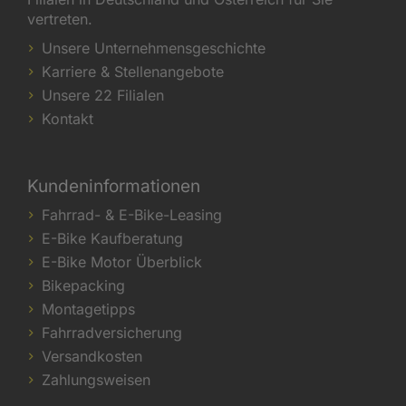
vertreten.
Unsere Unternehmensgeschichte
Karriere & Stellenangebote
Unsere 22 Filialen
Kontakt
Kundeninformationen
Fahrrad- & E-Bike-Leasing
E-Bike Kaufberatung
E-Bike Motor Überblick
Bikepacking
Montagetipps
Fahrradversicherung
Versandkosten
Zahlungsweisen