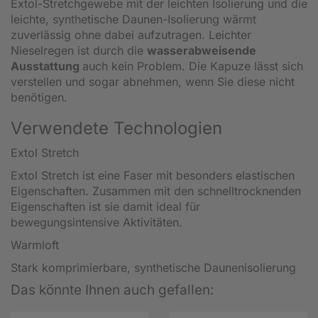
Extol-Stretchgewebe mit der leichten Isolierung und die
leichte, synthetische Daunen-Isolierung wärmt
zuverlässig ohne dabei aufzutragen. Leichter
Nieselregen ist durch die
wasserabweisende
Ausstattung
auch kein Problem. Die Kapuze lässt sich
verstellen und sogar abnehmen, wenn Sie diese nicht
benötigen.
Verwendete Technologien
Extol Stretch
Extol Stretch ist eine Faser mit besonders elastischen
Eigenschaften. Zusammen mit den schnelltrocknenden
Eigenschaften ist sie damit ideal für
bewegungsintensive Aktivitäten.
Warmloft
Stark komprimierbare, synthetische Daunenisolierung
Das könnte Ihnen auch gefallen: