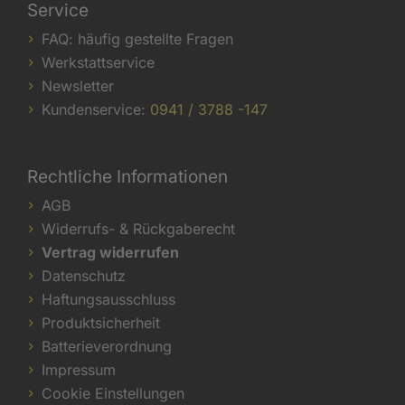
Service
FAQ: häufig gestellte Fragen
Werkstattservice
Newsletter
Kundenservice:
0941 / 3788 -147
Rechtliche Informationen
AGB
Widerrufs- & Rückgaberecht
Vertrag widerrufen
Datenschutz
Haftungsausschluss
Produktsicherheit
Batterieverordnung
Impressum
Cookie Einstellungen