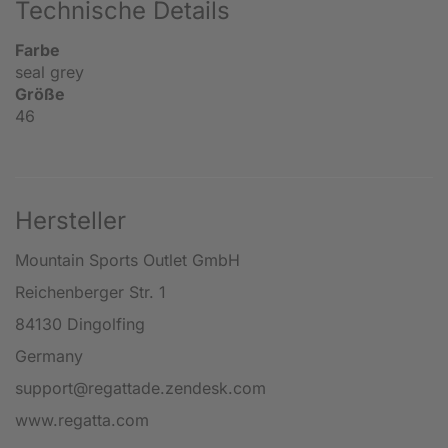
Technische Details
Farbe
seal grey
Größe
46
Hersteller
Mountain Sports Outlet GmbH
Reichenberger Str. 1
84130 Dingolfing
Germany
support@regattade.zendesk.com
www.regatta.com