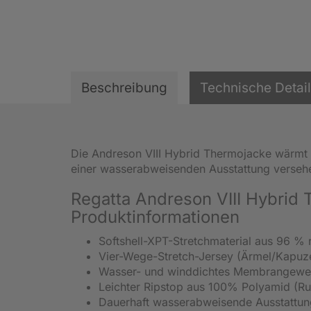
Beschreibung
Technische Detai
Die Andreson VIII Hybrid Thermojacke wärmt m
einer wasserabweisenden Ausstattung verseh
Regatta Andreson VIII Hybrid
Produktinformationen
Softshell-XPT-Stretchmaterial aus 96 % 
Vier-Wege-Stretch-Jersey (Ärmel/Kapuz
Wasser- und winddichtes Membrangewe
Leichter Ripstop aus 100% Polyamid (Ru
Dauerhaft wasserabweisende Ausstattu