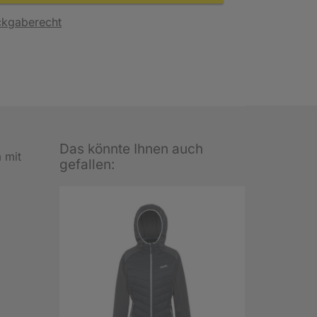
ckgaberecht
Das könnte Ihnen auch
 mit
gefallen: