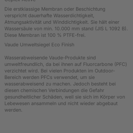
Die erstklassige Membran oder Beschichtung
verspricht dauerhafte Wasserdichtigkeit,
Atmungsaktivität und Winddichtigkeit. Sie hält einer
Wassersäule von min. 10.000 mm stand (JIS L 1092 B).
Diese Membran ist 100 % PTFE-frei.
Vaude Umweltsiegel Eco Finish
Wasserabweisende Vaude-Produkte sind
umweltfreundlich, da bei ihnen auf Fluorcarbone (PFC)
verzichtet wird. Bei vielen Produkten im Outdoor-
Bereich werden PFCs verwendet, um sie
wasserabweisend zu machen. Jedoch besteht bei
diesen chemischen Verbindungen die Gefahr
gesundheitlicher Schäden, weil sie sich im Körper von
Lebewesen ansammeln und nicht wieder abgebaut
werden.