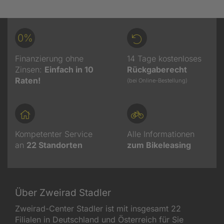
0%
Finanzierung ohne
14 Tage kostenloses
Zinsen:
Einfach in 10
Rückgaberecht
Raten!
(bei Online-Bestellung)
Kompetenter Service
Alle Informationen
an
22
Standorten
zum Bikeleasing
Über Zweirad Stadler
Zweirad-Center Stadler ist mit insgesamt 22
Filialen in Deutschland und Österreich für Sie