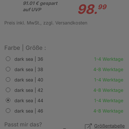
91.01 € gespart
98.
99
auf UVP
Preis inkl. MwSt.
, zzgl. Versandkosten
Farbe | Größe :
dark sea | 36
1-4 Werktage
dark sea | 38
4-8 Werktage
dark sea | 40
1-4 Werktage
dark sea | 42
4-8 Werktage
dark sea | 44
1-4 Werktage
dark sea | 46
4-8 Werktage
Passt mir das?
Größentabelle