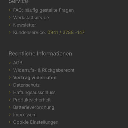
Service
FAQ: häufig gestellte Fragen
Werkstattservice
Newsletter
Kundenservice:
0941 / 3788 -147
Rechtliche Informationen
AGB
Widerrufs- & Rückgaberecht
Vertrag widerrufen
Datenschutz
Haftungsausschluss
Produktsicherheit
Batterieverordnung
Impressum
Cookie Einstellungen