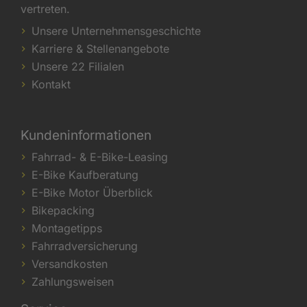
vertreten.
Unsere Unternehmensgeschichte
Karriere & Stellenangebote
Unsere 22 Filialen
Kontakt
Kundeninformationen
Fahrrad- & E-Bike-Leasing
E-Bike Kaufberatung
E-Bike Motor Überblick
Bikepacking
Montagetipps
Fahrradversicherung
Versandkosten
Zahlungsweisen