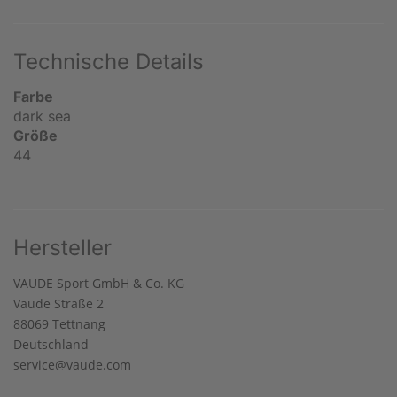
Technische Details
Farbe
dark sea
Größe
44
Hersteller
VAUDE Sport GmbH & Co. KG
Vaude Straße 2
88069 Tettnang
Deutschland
service@vaude.com